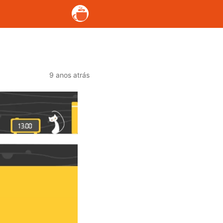
9 anos atrás