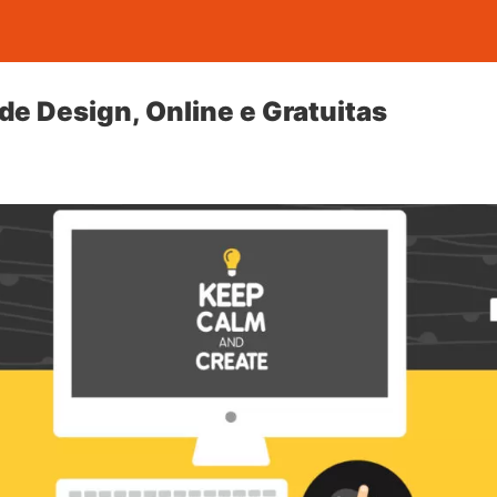
de Design, Online e Gratuitas