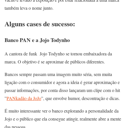
também leva o nome junto.
Alguns cases de sucesso:
Banco PAN e a Jojo Todynho
A cantora de funk Jojo Todynho se tornou embaixadora da
marca. O objetivo é se aproximar de públicos diferentes.
Bancos sempre passam uma imagem muito séria, sem muita
ligação com o consumidor e agora a ideia é gerar aproximação e
passar informações, por conta disso lançaram um clipe com o hit
”
PANkadão da JoJo
”, que envolve humor, descontração e dicas.
É muito interessante ver o banco explorando a personalidade da
Jojo e o público que ela consegue atingir, realmente abre a mente
das pessoas.