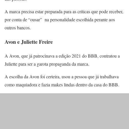
A marca precisa estar preparada para as críticas que pode receber,
por conta de “ousar” na personalidade escolhida perante aos
outros bancos.
Avon e Juliette Freire
A Avon, que já patrocinava a edição 2021 do BBB, contratou a
Juliette para ser a garota propaganda da marca.
A escolha da Avon foi certeira, usou a pessoa que já trabalhava
como maquiadora e fazia makes lindas dentro da casa do BBB.