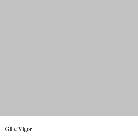
Gil e Vigor