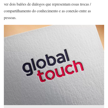
ver dois balões de diálogos que representam essas trocas /
compartilhamento do conhecimento e as conexão entre as
pessoas.