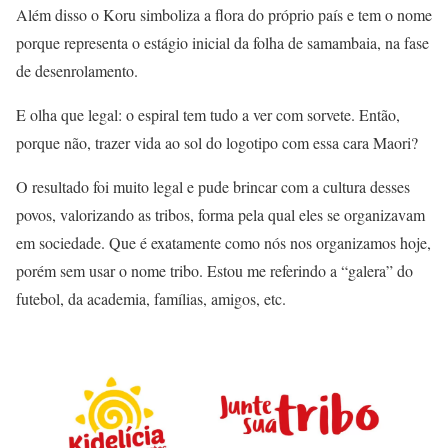
Além disso o Koru simboliza a flora do próprio país e tem o nome
porque representa o estágio inicial da folha de samambaia, na fase
de desenrolamento.
E olha que legal: o espiral tem tudo a ver com sorvete. Então,
porque não, trazer vida ao sol do logotipo com essa cara Maori?
O resultado foi muito legal e pude brincar com a cultura desses
povos, valorizando as tribos, forma pela qual eles se organizavam
em sociedade. Que é exatamente como nós nos organizamos hoje,
porém sem usar o nome tribo. Estou me referindo a “galera” do
futebol, da academia, famílias, amigos, etc.