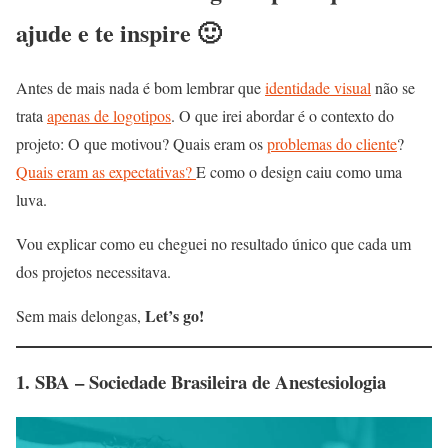
ajude e te inspire 🙂
Antes de mais nada é bom lembrar que
identidade visual
não se
trata
apenas de logotipos
. O que irei abordar é o contexto do
projeto: O que motivou? Quais eram os
problemas
do cliente
?
Quais eram as expectativas?
E como o design caiu como uma
luva.
Vou explicar como eu cheguei no resultado único que cada um
dos projetos necessitava.
Let’s go!
Sem mais delongas,
1.
SBA – Sociedade Brasileira de Anestesiologia