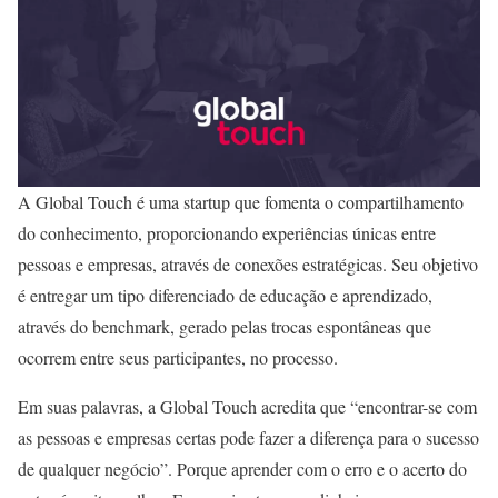
A Global Touch é uma startup que fomenta o compartilhamento
do conhecimento, proporcionando experiências únicas entre
pessoas e empresas, através de conexões estratégicas. Seu objetivo
é entregar um tipo diferenciado de educação e aprendizado,
através do benchmark, gerado pelas trocas espontâneas que
ocorrem entre seus participantes, no processo.
Em suas palavras, a Global Touch acredita que “encontrar-se com
as pessoas e empresas certas pode fazer a diferença para o sucesso
de qualquer negócio”. Porque aprender com o erro e o acerto do