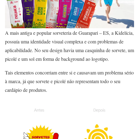
A mais antiga e popular sorveteria de Guarapari – ES, a Kidelícia,
possuía uma identidade visual complexa e com problemas de
aplicabilidade. No seu design havia uma casquinha de sorvete, um
picolé e um sol em forma de background ao logotipo.
Tais elementos concorriam entre si e causavam um problema sério
à marca, já que sorvete e picolé não representam todo o seu
cardápio de produtos.