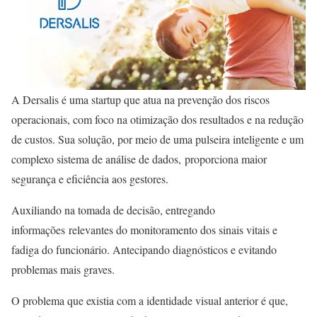
A Dersalis é uma startup que atua na prevenção dos riscos
operacionais, com foco na otimização dos resultados e na redução
de custos. Sua solução, por meio de uma pulseira inteligente e um
complexo sistema de análise de dados, proporciona maior
segurança e eficiência aos gestores.
Auxiliando na tomada de decisão, entregando
informações relevantes do monitoramento dos sinais vitais e
fadiga do funcionário. Antecipando diagnósticos e evitando
problemas mais graves.
O problema que existia com a identidade visual anterior é que,