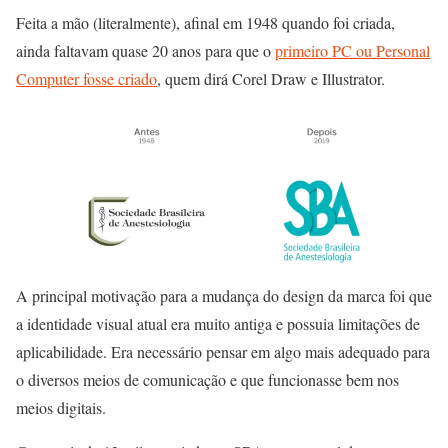
Feita a mão (literalmente), afinal em 1948 quando foi criada,
ainda faltavam quase 20 anos para que o
primeiro PC ou Personal
Computer fosse criado
, quem dirá Corel Draw e Illustrator.
A principal motivação para a mudança do design da marca foi que
a identidade visual atual era muito antiga e possuia limitações de
aplicabilidade. Era necessário pensar em algo mais adequado para
o diversos meios de comunicação e que funcionasse bem nos
meios digitais.