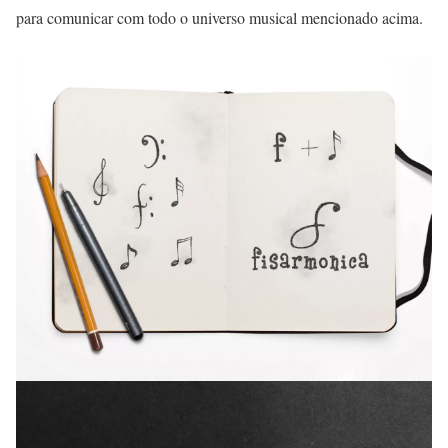
para comunicar com todo o universo musical mencionado acima.