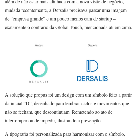
além de não estar mais alinhada com a nova visão de negócio,
mudada recentemente, a Dersalis precisava passar uma imagem
de “empresa grande” e um pouco menos cara de startup –
exatamente o contrário da Global Touch, mencionada ali em cima.
A solução que propus foi um design com um símbolo feito a partir
da inicial “D”, desenhado para lembrar ciclos e movimentos que
não se fecham, que descontinuam. Remetendo ao ato de
interromper ou de impedir, ilustrando a prevenção.
A tipografia foi personalizada para harmonizar com o símbolo,