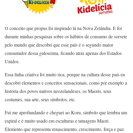
O conceito que propus foi inspirado lá na Nova Zelândia. E foi
durante minhas pesquisas sobre os hábitos de consumo de sorvete
pelo mundo que descobri que esse país é o segundo maior
consumidor dessa guloseima, ficando atrás apenas dos Estados
Unidos.
Essa linha criativa foi muito rica, porque na cultura desse país eu
descobri elementos e conceitos sensacionais, como por exemplo a
história dos povos nativos neozelandeses, os Maoris, seus
costumes, sua arte, seus símbolos, etc.
Fui me aprofundando e cheguei ao Koru, símbolo que lembra um
espiral e é muito usado em esculturas e tatuagens Maori.
Elemento que representa renascimento, crescimento, força e paz.