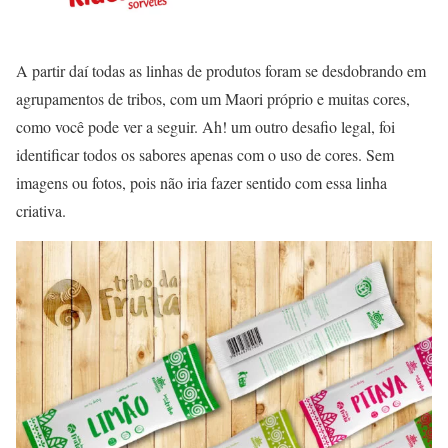
A partir daí todas as linhas de produtos foram se desdobrando em
agrupamentos de tribos, com um Maori próprio e muitas cores,
como você pode ver a seguir. Ah! um outro desafio legal, foi
identificar todos os sabores apenas com o uso de cores. Sem
imagens ou fotos, pois não iria fazer sentido com essa linha
criativa.