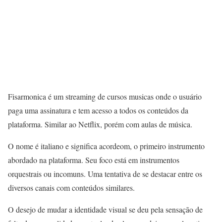
Fisarmonica é um streaming de cursos musicas onde o usuário
paga uma assinatura e tem acesso a todos os conteúdos da
plataforma. Similar ao Netflix, porém com aulas de música.
O nome é italiano e significa acordeom, o primeiro instrumento
abordado na plataforma. Seu foco está em instrumentos
orquestrais ou incomuns. Uma tentativa de se destacar entre os
diversos canais com conteúdos similares.
O desejo de mudar a identidade visual se deu pela sensação de