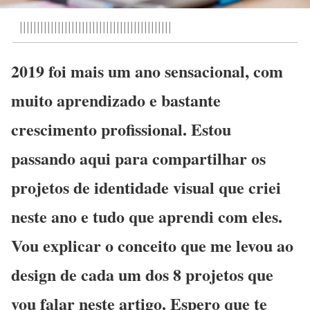
||||||||||||||||||||||||||||||||||||||||||||
2019 foi mais um ano sensacional, com
muito aprendizado e bastante
crescimento profissional. Estou
passando aqui para compartilhar os
projetos de identidade visual que criei
neste ano e tudo que aprendi com eles.
Vou explicar o conceito que me levou ao
design de cada um dos 8 projetos que
vou falar neste artigo. Espero que te