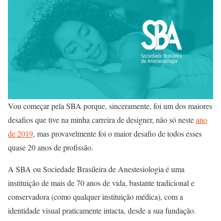
Vou começar pela SBA porque, sinceramente, foi um dos maiores
desafios que tive na minha carreira de designer, não só neste
ano
de 2019
, mas provavelmente foi o maior desafio de todos esses
quase 20 anos de profissão.
A SBA ou Sociedade Brasileira de Anestesiologia é uma
instituição de mais de 70 anos de vida, bastante tradicional e
conservadora (como qualquer instituição médica), com a
identidade visual praticamente intacta, desde a sua fundação.