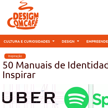
CULTURA E CURIOSIDADES
DESIGN
EMPREENDE
Inspiração
50 Manuais de Identidad
Inspirar