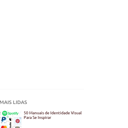
MAIS LIDAS
50 Manuais de Identidade Visual
Para Se Inspirar