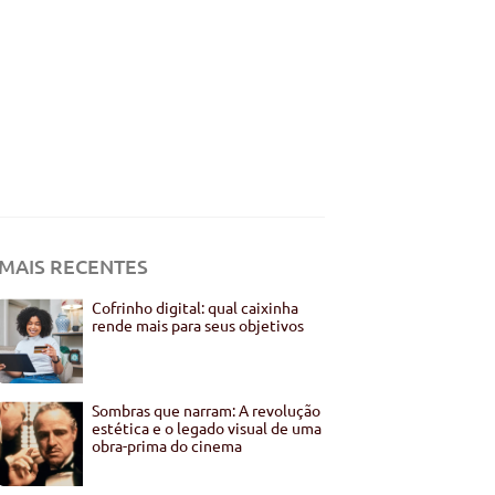
MAIS RECENTES
Cofrinho digital: qual caixinha
rende mais para seus objetivos
Sombras que narram: A revolução
estética e o legado visual de uma
obra-prima do cinema