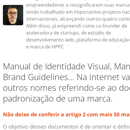
empreendedores a ressignificarem suas marca
tendo trabalhado em importantes projetos nac
internacionais, alcançando outros quatro conti
Além disso, já empreendi como co-founder de
aceleradora de startups, de estúdio de
desenvolvimento web, plataforma de educação
e marca de HPPC
Manual de Identidade Visual, Ma
Brand Guidelines… Na internet v
outros nomes referindo-se ao d
padronização de uma marca.
Não deixe de conferir a artigo 2 com mais 50 m
O objetivo desses documentos é de orientar e defin