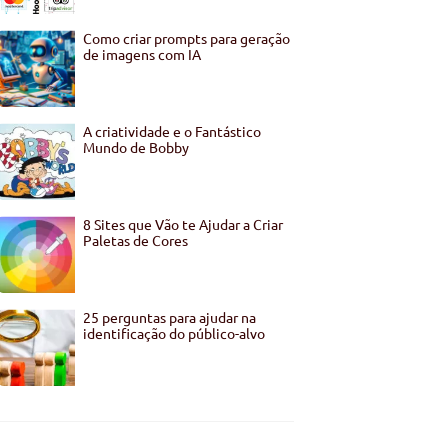
Como criar prompts para geração
de imagens com IA
A criatividade e o Fantástico
Mundo de Bobby
8 Sites que Vão te Ajudar a Criar
Paletas de Cores
25 perguntas para ajudar na
identificação do público-alvo