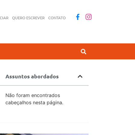
CIAR
QUERO ESCREVER
CONTATO
Assuntos abordados
Não foram encontrados
cabeçalhos nesta página.