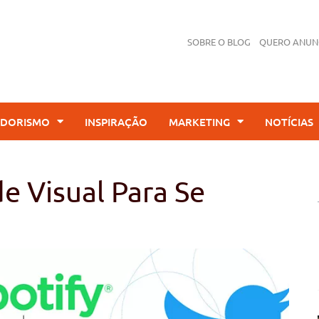
SOBRE O BLOG
QUERO ANUN
DORISMO
INSPIRAÇÃO
MARKETING
NOTÍCIAS
e Visual Para Se