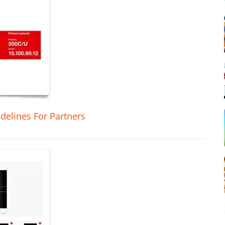
delines For Partners