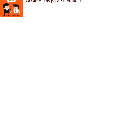
Orçamentos para Freelancer