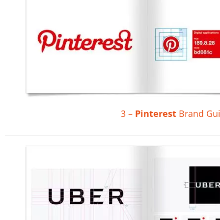
3 –
Pinterest
Brand Gui