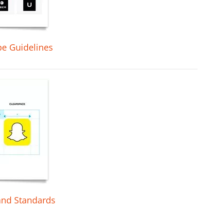
e Guidelines
nd Standards