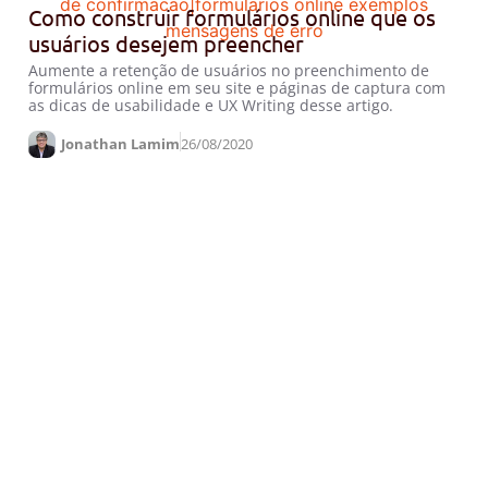
Como construir formulários online que os
usuários desejem preencher
Aumente a retenção de usuários no preenchimento de
formulários online em seu site e páginas de captura com
as dicas de usabilidade e UX Writing desse artigo.
Jonathan Lamim
26/08/2020