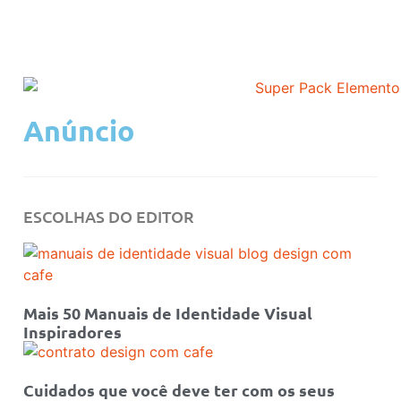
Anúncio
ESCOLHAS DO EDITOR
Mais 50 Manuais de Identidade Visual
Inspiradores
Cuidados que você deve ter com os seus