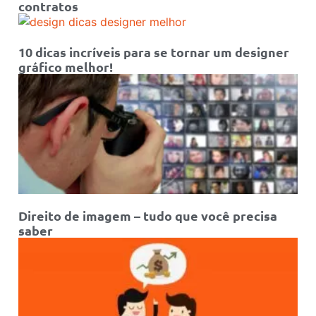
contratos
10 dicas incríveis para se tornar um designer
gráfico melhor!
Direito de imagem – tudo que você precisa
saber