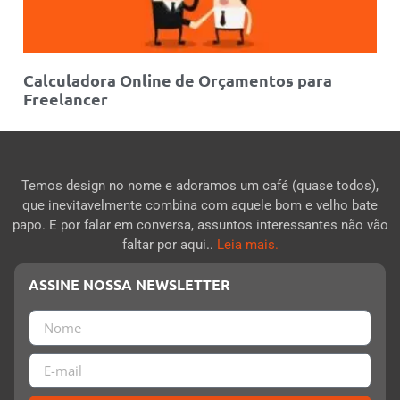
Calculadora Online de Orçamentos para
Freelancer
Temos design no nome e adoramos um café (quase todos),
que inevitavelmente combina com aquele bom e velho bate
papo. E por falar em conversa, assuntos interessantes não vão
faltar por aqui..
Leia mais.
ASSINE NOSSA NEWSLETTER