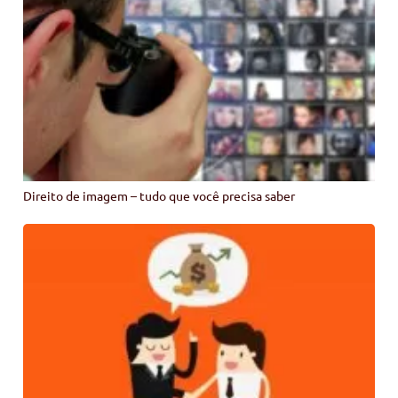
Direito de imagem – tudo que você precisa saber