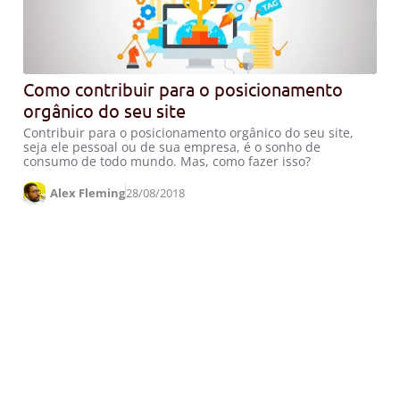
Como contribuir para o posicionamento
orgânico do seu site
Contribuir para o posicionamento orgânico do seu site,
seja ele pessoal ou de sua empresa, é o sonho de
consumo de todo mundo. Mas, como fazer isso?
Alex Fleming
28/08/2018