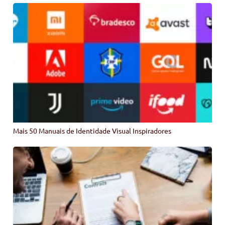
Mais 50 Manuais de Identidade Visual Inspiradores