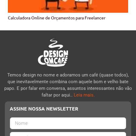
Calculadora Online de Orçamentos para Freelancer
Temos design no nome e adoramos um café (quase todos),
que inevitavelmente combina com aquele bom e velho bate
papo. E por falar em conversa, assuntos interessantes não vão
faltar por aqui..
Leia mais.
ASSINE NOSSA NEWSLETTER