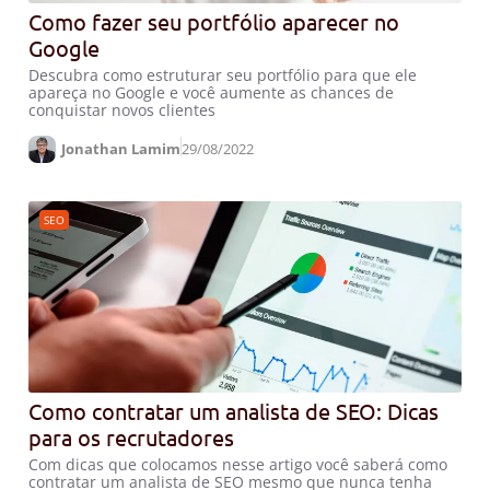
Como fazer seu portfólio aparecer no
Google
Descubra como estruturar seu portfólio para que ele
apareça no Google e você aumente as chances de
conquistar novos clientes
Jonathan Lamim
29/08/2022
SEO
Como contratar um analista de SEO: Dicas
para os recrutadores
Com dicas que colocamos nesse artigo você saberá como
contratar um analista de SEO mesmo que nunca tenha