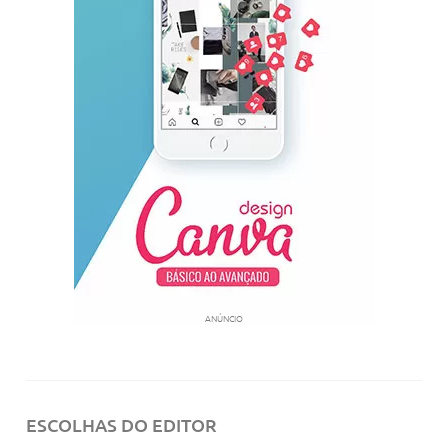
ANÚNCIO
ESCOLHAS DO EDITOR