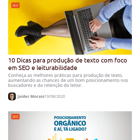
SEO
10 Dicas para produção de texto com foco
em SEO e leiturabilidade
Conheça as melhores práticas para produção de texto,
aumentando as chances de um bom posicionamento nos
buscadores e da retenção do leitor.
Jaider Morais
19/08/2020
SEO