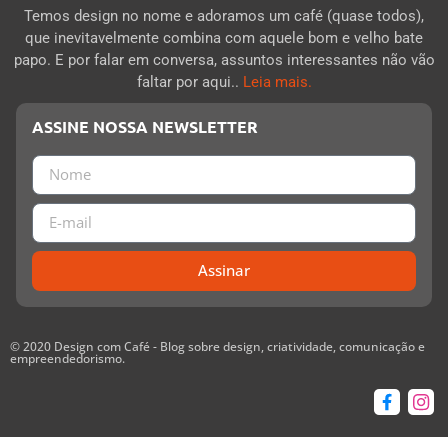
Temos design no nome e adoramos um café (quase todos),
que inevitavelmente combina com aquele bom e velho bate
papo. E por falar em conversa, assuntos interessantes não vão
faltar por aqui..
Leia mais.
ASSINE NOSSA NEWSLETTER
Assinar
© 2020 Design com Café - Blog sobre design, criatividade, comunicação e
empreendedorismo.