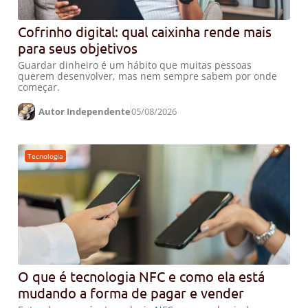
Cofrinho digital: qual caixinha rende mais
para seus objetivos
Guardar dinheiro é um hábito que muitas pessoas
querem desenvolver, mas nem sempre sabem por onde
começar.
Autor Independente
05/08/2026
Tecnologia
O que é tecnologia NFC e como ela está
mudando a forma de pagar e vender