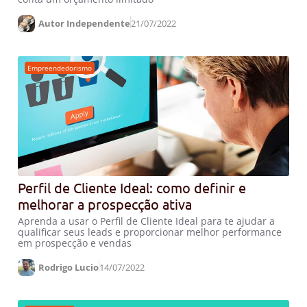
Autor Independente
21/07/2022
Empreendedorismo
Perfil de Cliente Ideal: como definir e
melhorar a prospecção ativa
Aprenda a usar o Perfil de Cliente Ideal para te ajudar a
qualificar seus leads e proporcionar melhor performance
em prospecção e vendas
Rodrigo Lucio
14/07/2022