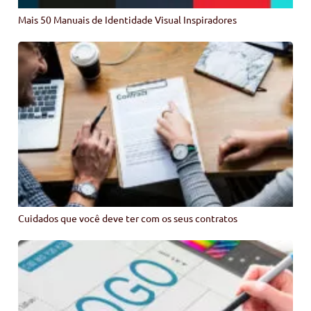
Mais 50 Manuais de Identidade Visual Inspiradores
Cuidados que você deve ter com os seus contratos