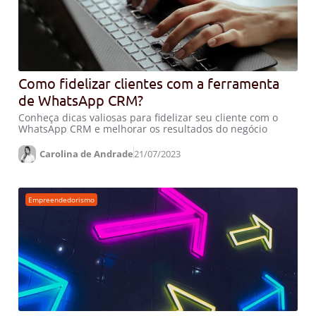
Como fidelizar clientes com a ferramenta
de WhatsApp CRM?
Conheça dicas valiosas para fidelizar seu cliente com o
WhatsApp CRM e melhorar os resultados do negócio
Carolina de Andrade
21/07/2023
Empreendedorismo