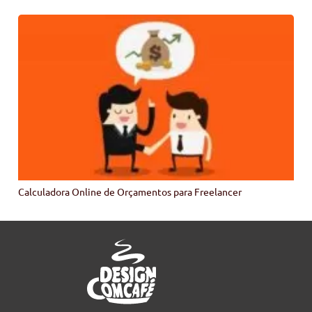
Calculadora Online de Orçamentos para Freelancer