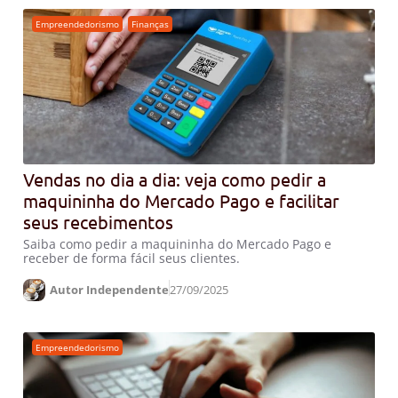
Empreendedorismo
,
Finanças
Vendas no dia a dia: veja como pedir a
maquininha do Mercado Pago e facilitar
seus recebimentos
Saiba como pedir a maquininha do Mercado Pago e
receber de forma fácil seus clientes.
Autor Independente
27/09/2025
Empreendedorismo