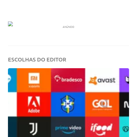
ANÚNCIO
ESCOLHAS DO EDITOR