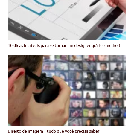
10 dicas incríveis para se tornar um designer gráfico melhor!
Direito de imagem – tudo que você precisa saber