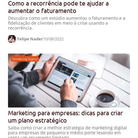
Como a recorrência pode te ajudar a
aumentar o faturamento
Descubra como um estúdio aumentou o faturamento e a
fidelização de clientes em meio à crise usando a
recorrência.
Felipe Nader
10/08/2022
Marketing Digital
Marketing para empresas: dicas para criar
um plano estratégico
Saiba como criar a melhor estratégia de marketing digital
para empresas de pequeno e médio porte levando em
conta um orçamento limitado