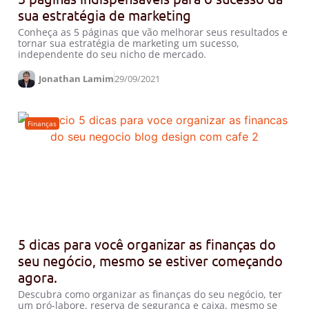
sua estratégia de marketing
Conheça as 5 páginas que vão melhorar seus resultados e
tornar sua estratégia de marketing um sucesso,
independente do seu nicho de mercado.
Jonathan Lamim
29/09/2021
Finanças
5 dicas para você organizar as finanças do
seu negócio, mesmo se estiver começando
agora.
Descubra como organizar as finanças do seu negócio, ter
um pró-labore, reserva de segurança e caixa, mesmo se