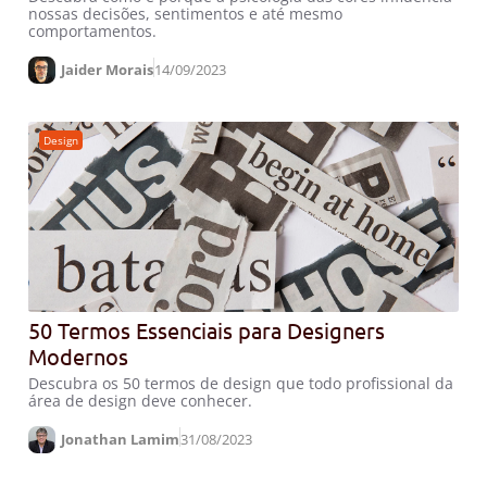
nossas decisões, sentimentos e até mesmo
comportamentos.
Jaider Morais
14/09/2023
Design
50 Termos Essenciais para Designers
Modernos
Descubra os 50 termos de design que todo profissional da
área de design deve conhecer.
Jonathan Lamim
31/08/2023