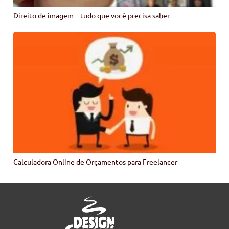
Direito de imagem – tudo que você precisa saber
Calculadora Online de Orçamentos para Freelancer