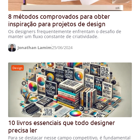
8 métodos comprovados para obter
inspiração para projetos de design
Os designers frequentemente enfrentam o desafio de
manter um fluxo constante de criatividade.
Jonathan Lamim
25/06/2024
Design
10 livros essenciais que todo designer
precisa ler
Para se destacar nesse campo competitivo, é fundamental