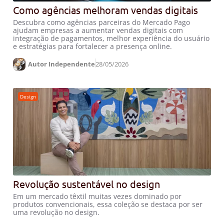
Como agências melhoram vendas digitais
Descubra como agências parceiras do Mercado Pago
ajudam empresas a aumentar vendas digitais com
integração de pagamentos, melhor experiência do usuário
e estratégias para fortalecer a presença online.
Autor Independente
28/05/2026
Design
Revolução sustentável no design
Em um mercado têxtil muitas vezes dominado por
produtos convencionais, essa coleção se destaca por ser
uma revolução no design.