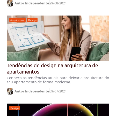
Autor Independente
29/08/2024
Arquitetura
,
Design
Tendências de design na arquitetura de
apartamentos
Conheça as tendências atuais para deixar a arquitetura do
seu apartamento de forma moderna.
Autor Independente
09/07/2024
Design