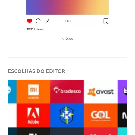
ANÚNCIO
ESCOLHAS DO EDITOR