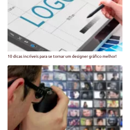
10 dicas incríveis para se tornar um designer gráfico melhor!