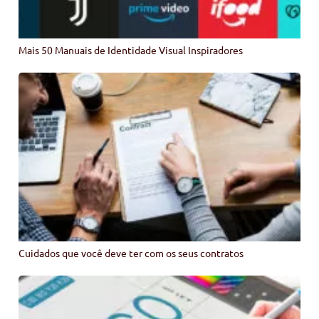
Mais 50 Manuais de Identidade Visual Inspiradores
Cuidados que você deve ter com os seus contratos