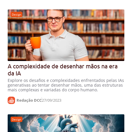
Design
A complexidade de desenhar mãos na era
da IA
Explore os desafios e complexidades enfrentados pelas IAs
generativas ao tentar desenhar mãos, uma das estruturas
mais complexas e variadas do corpo humano.
Redação DCC
27/09/2023
Design