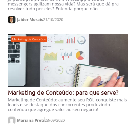
messengers agilizam nossa vida?⁣ Mas será que dá pra
resolver tudo por eles? Entenda porque não.
Jaider Morais
21/10/2020
Marketing de Conteúdo
Marketing de Conteúdo: para que serve?
Marketing de Conteúdo: aumente seu ROI, conquiste mais
leads e se destaque dos concorrentes produzindo
conteúdo que agregue valor ao seu negócio!
Mariana Preti
23/09/2020