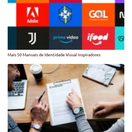
Mais 50 Manuais de Identidade Visual Inspiradores