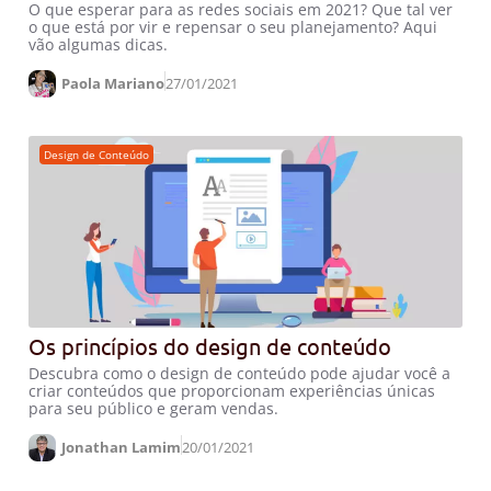
O que esperar para as redes sociais em 2021? Que tal ver
o que está por vir e repensar o seu planejamento? Aqui
vão algumas dicas.
Paola Mariano
27/01/2021
Design de Conteúdo
Os princípios do design de conteúdo
Descubra como o design de conteúdo pode ajudar você a
criar conteúdos que proporcionam experiências únicas
para seu público e geram vendas.
Jonathan Lamim
20/01/2021