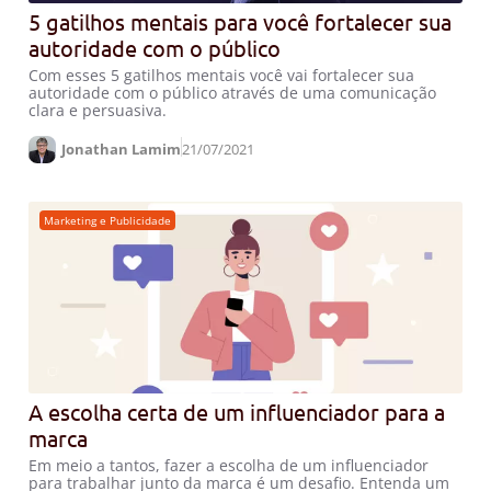
5 gatilhos mentais para você fortalecer sua
autoridade com o público
Com esses 5 gatilhos mentais você vai fortalecer sua
autoridade com o público através de uma comunicação
clara e persuasiva.
Jonathan Lamim
21/07/2021
Marketing e Publicidade
A escolha certa de um influenciador para a
marca
Em meio a tantos, fazer a escolha de um influenciador
para trabalhar junto da marca é um desafio. Entenda um