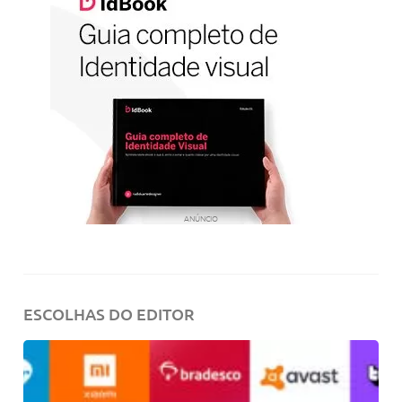
ANÚNCIO
ESCOLHAS DO EDITOR