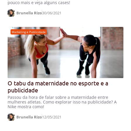
pouco mais e veja alguns cases!
Brunella Rizo
30/06/2021
Marketing e Publicidade
O tabu da maternidade no esporte e a
publicidade
Passou da hora de falar sobre a maternidade entre
mulheres atletas. Como explorar isso na publicidade? A
Nike mostra como!
Brunella Rizo
12/05/2021