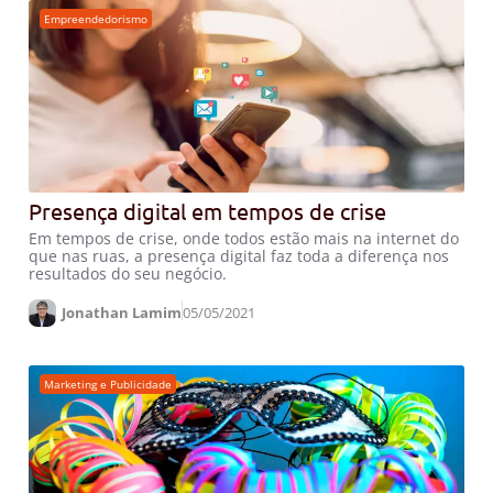
Empreendedorismo
Presença digital em tempos de crise
Em tempos de crise, onde todos estão mais na internet do
que nas ruas, a presença digital faz toda a diferença nos
resultados do seu negócio.
Jonathan Lamim
05/05/2021
Marketing e Publicidade