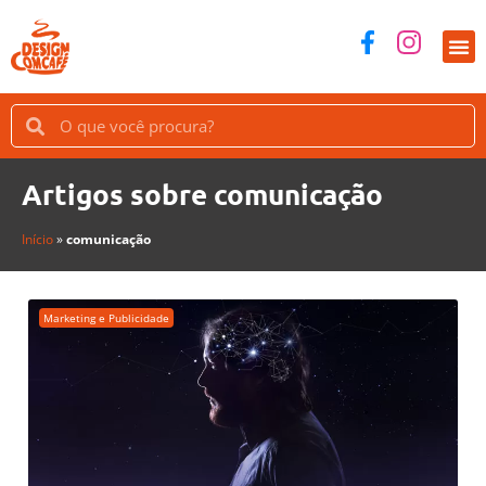
Artigos sobre comunicação
Início
»
comunicação
Marketing e Publicidade