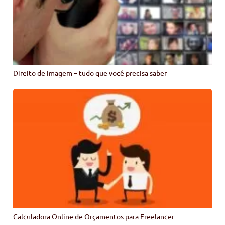
Direito de imagem – tudo que você precisa saber
Calculadora Online de Orçamentos para Freelancer