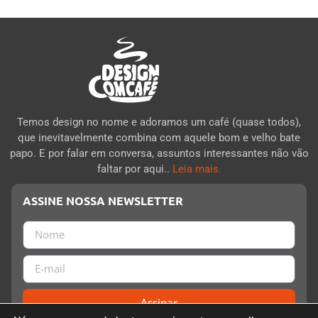
Temos design no nome e adoramos um café (quase todos),
que inevitavelmente combina com aquele bom e velho bate
papo. E por falar em conversa, assuntos interessantes não vão
faltar por aqui..
Leia mais.
ASSINE NOSSA NEWSLETTER
Assinar