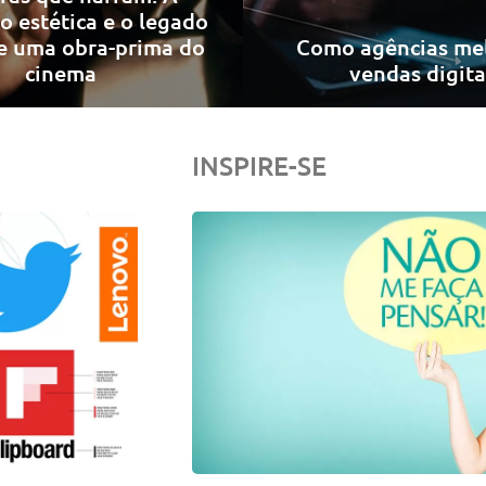
o estética e o legado
de uma obra-prima do
Como agências me
cinema
vendas digita
INSPIRE-SE