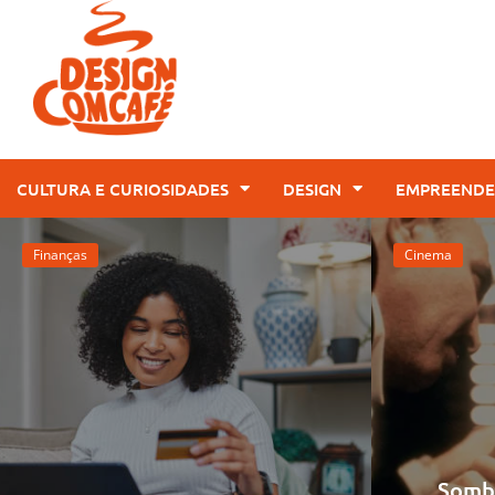
CULTURA E CURIOSIDADES
DESIGN
EMPREENDE
Finanças
Cinema
Sombr