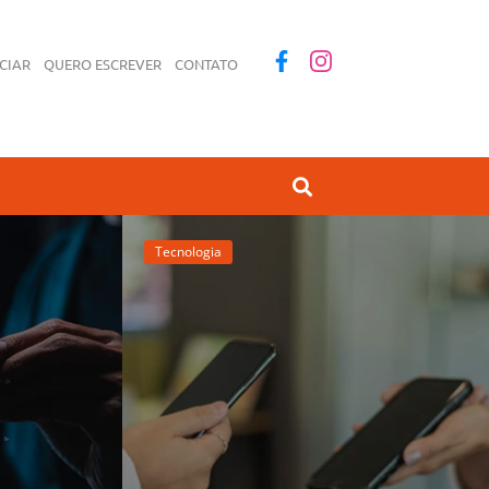
CIAR
QUERO ESCREVER
CONTATO
Tecnologia