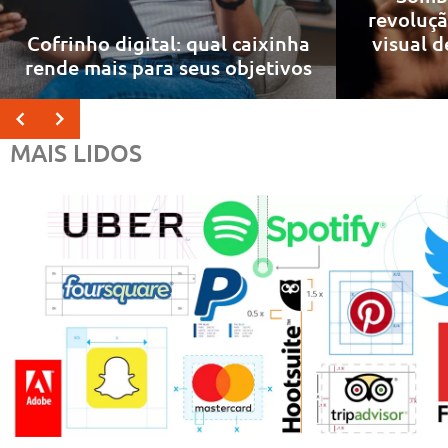
revoluçã
Cofrinho digital: qual caixinha
visual 
rende mais para seus objetivos
MAIS LIDOS