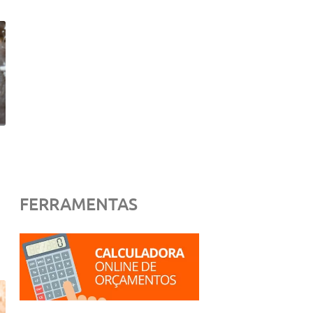
FERRAMENTAS