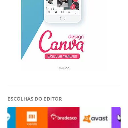
ANÚNCIO
ESCOLHAS DO EDITOR