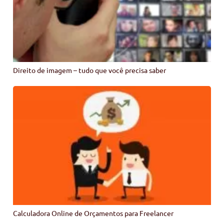
Direito de imagem – tudo que você precisa saber
Calculadora Online de Orçamentos para Freelancer