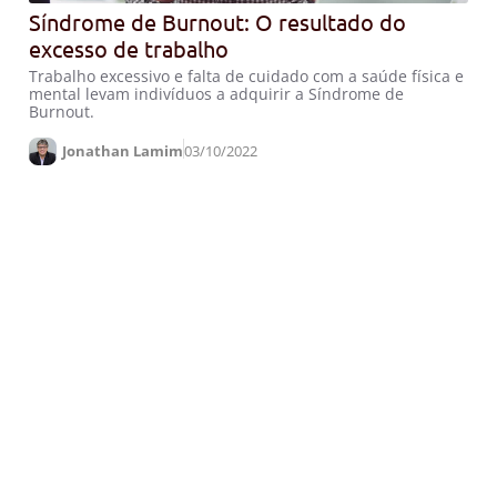
Síndrome de Burnout: O resultado do
excesso de trabalho
Trabalho excessivo e falta de cuidado com a saúde física e
mental levam indivíduos a adquirir a Síndrome de
Burnout.
Jonathan Lamim
03/10/2022