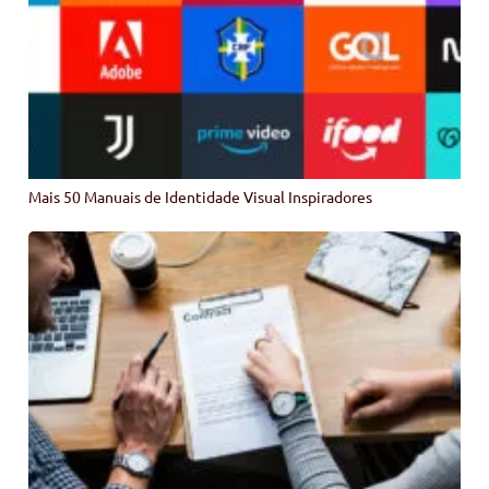
Mais 50 Manuais de Identidade Visual Inspiradores