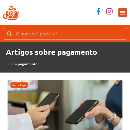
Artigos sobre pagamento
Início
»
pagamento
Tecnologia