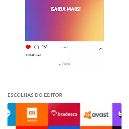
ANÚNCIO
ESCOLHAS DO EDITOR