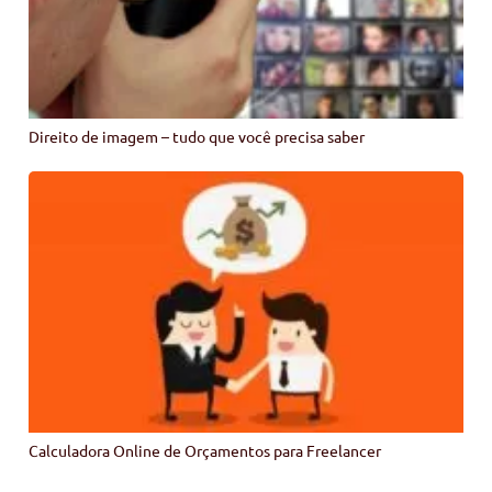
Direito de imagem – tudo que você precisa saber
Calculadora Online de Orçamentos para Freelancer