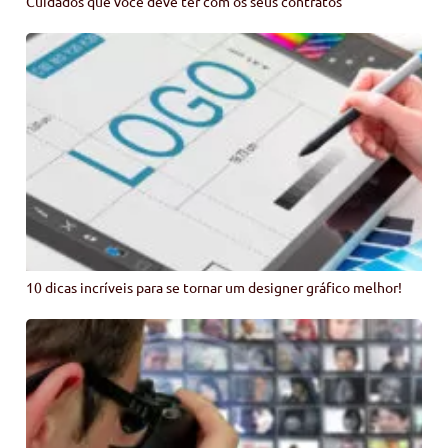
Cuidados que você deve ter com os seus contratos
10 dicas incríveis para se tornar um designer gráfico melhor!