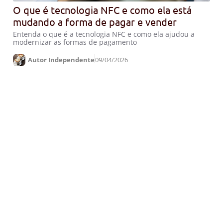
O que é tecnologia NFC e como ela está
mudando a forma de pagar e vender
Entenda o que é a tecnologia NFC e como ela ajudou a
modernizar as formas de pagamento
Autor Independente
09/04/2026