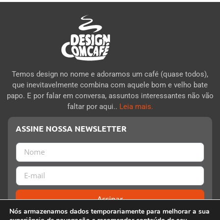
Temos design no nome e adoramos um café (quase todos),
que inevitavelmente combina com aquele bom e velho bate
papo. E por falar em conversa, assuntos interessantes não vão
faltar por aqui..
Leia mais.
ASSINE NOSSA NEWSLETTER
Assinar
Nós armazenamos dados temporariamente para melhorar a sua