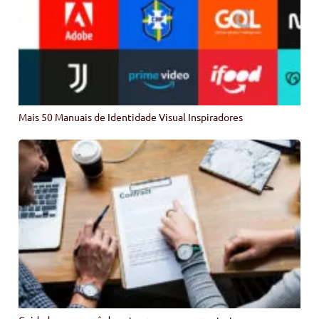
Mais 50 Manuais de Identidade Visual Inspiradores