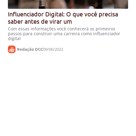
Influenciador Digital: O que você precisa
saber antes de virar um
Com essas informações você conhecerá os primeiros
passos para construir uma carreira como influenciador
digital
Redação DCC
09/06/2022