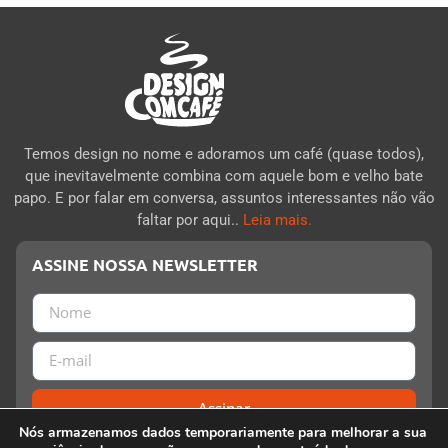
Temos design no nome e adoramos um café (quase todos),
que inevitavelmente combina com aquele bom e velho bate
papo. E por falar em conversa, assuntos interessantes não vão
faltar por aqui..
Leia mais.
ASSINE NOSSA NEWSLETTER
Assinar
Nós armazenamos dados temporariamente para melhorar a sua