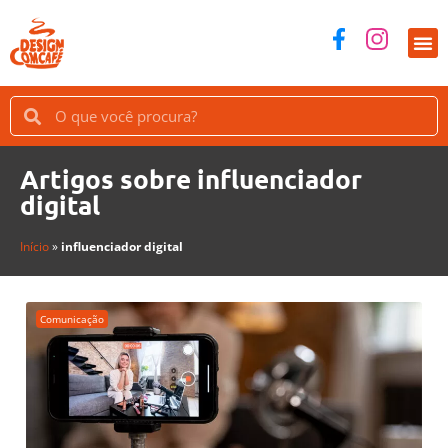
Artigos sobre influenciador
digital
Início
»
influenciador digital
Comunicação