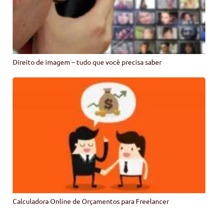
Direito de imagem – tudo que você precisa saber
Calculadora Online de Orçamentos para Freelancer