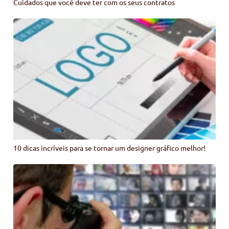
Cuidados que você deve ter com os seus contratos
10 dicas incríveis para se tornar um designer gráfico melhor!