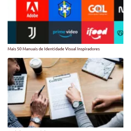
Mais 50 Manuais de Identidade Visual Inspiradores