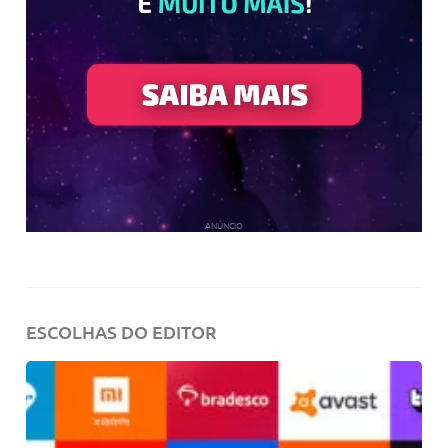
ANÚNCIO
ESCOLHAS DO EDITOR