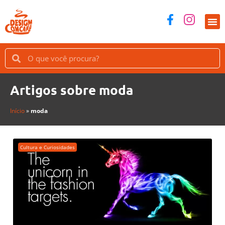
Artigos sobre moda
Início
»
moda
Cultura e Curiosidades