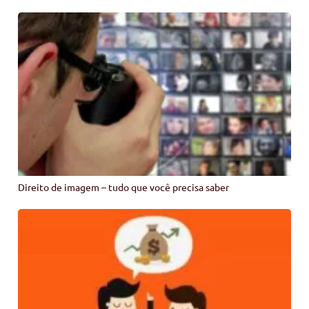
Direito de imagem – tudo que você precisa saber