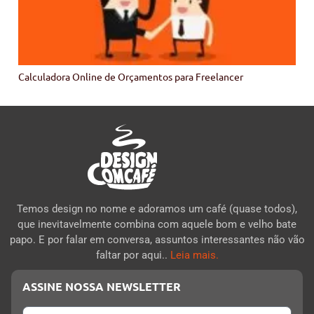
Calculadora Online de Orçamentos para Freelancer
Temos design no nome e adoramos um café (quase todos),
que inevitavelmente combina com aquele bom e velho bate
papo. E por falar em conversa, assuntos interessantes não vão
faltar por aqui..
Leia mais.
ASSINE NOSSA NEWSLETTER