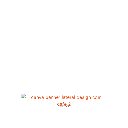
ANÚNCIO