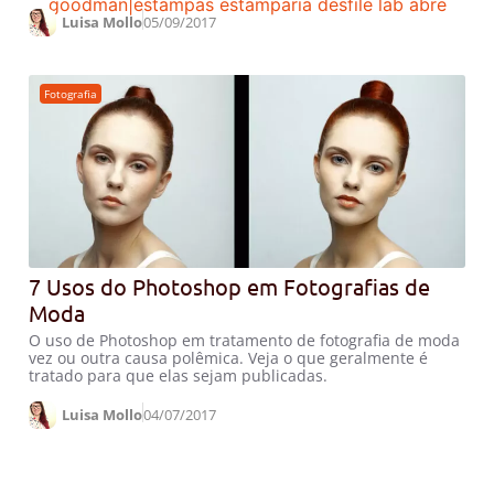
Luisa Mollo
05/09/2017
Fotografia
7 Usos do Photoshop em Fotografias de
Moda
O uso de Photoshop em tratamento de fotografia de moda
vez ou outra causa polêmica. Veja o que geralmente é
tratado para que elas sejam publicadas.
Luisa Mollo
04/07/2017