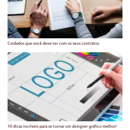
Cuidados que você deve ter com os seus contratos
10 dicas incríveis para se tornar um designer gráfico melhor!