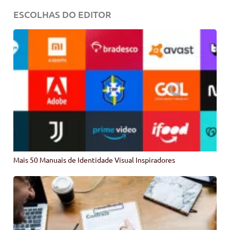
ESCOLHAS DO EDITOR
Mais 50 Manuais de Identidade Visual Inspiradores