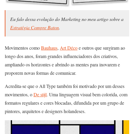
Eu falo dessa evolução do Marketing no meu artigo sobre a
Estratégia Compre Baton
.
Movimentos como
Bauhaus
,
Art Déco
e outros que surgiram ao
longo dos anos, foram grandes influenciadores dos criativos,
ampliando os horizontes e abrindo as mentes para inovarem e
proporem novas formas de comunicar.
Acredita-se que o All Type também foi motivado por um desses
movimentos, o
De stijl
. Uma linguagem visual bem colorida, com
formatos regulares e cores blocadas, difundida por um grupo de
pintores, arquitetos e designers holandeses.