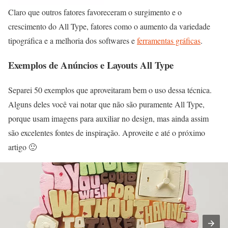
Claro que outros fatores favoreceram o surgimento e o
crescimento do All Type, fatores como o aumento da variedade
tipográfica e a melhoria dos softwares e
ferramentas gráficas
.
Exemplos de Anúncios e Layouts All Type
Separei 50 exemplos que aproveitaram bem o uso dessa técnica.
Alguns deles você vai notar que não são puramente All Type,
porque usam imagens para auxiliar no design, mas ainda assim
são excelentes fontes de inspiração. Aproveite e até o próximo
artigo 🙂