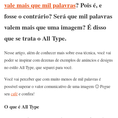
vale mais que mil palavras
? Pois é, e
fosse o contrário? Será que mil palavras
valem mais que uma imagem? É disso
que se trata o All Type.
Nesse artigo, além de conhecer mais sobre essa técnica, você vai
poder se inspirar com dezenas de exemplos de anúncios e designs
no estilo All Type, que separei para você.
Você vai perceber que com muito menos de mil palavras é
possível superar o valor comunicativo de uma imagem 🙂 Pegue
seu
café
e confira!
O que é All Type