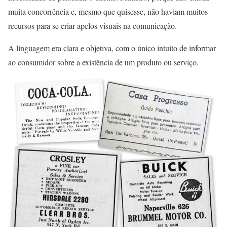
muita concorrência e, mesmo que quisesse, não haviam muitos
recursos para se criar apelos visuais na comunicação.
A linguagem era clara e objetiva, com o único intuito de informar
ao consumidor sobre a existência de um produto ou serviço.