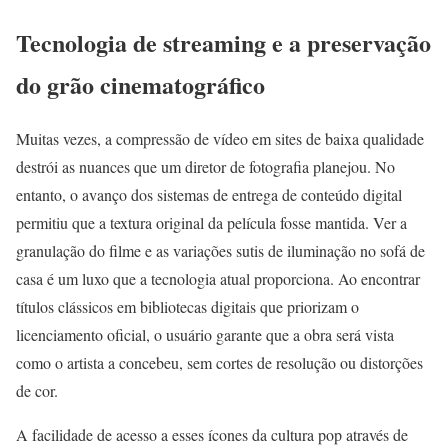
Tecnologia de streaming e a preservação
do grão cinematográfico
Muitas vezes, a compressão de vídeo em sites de baixa qualidade
destrói as nuances que um diretor de fotografia planejou. No
entanto, o avanço dos sistemas de entrega de conteúdo digital
permitiu que a textura original da película fosse mantida. Ver a
granulação do filme e as variações sutis de iluminação no sofá de
casa é um luxo que a tecnologia atual proporciona. Ao encontrar
títulos clássicos em bibliotecas digitais que priorizam o
licenciamento oficial, o usuário garante que a obra será vista
como o artista a concebeu, sem cortes de resolução ou distorções
de cor.
A facilidade de acesso a esses ícones da cultura pop através de