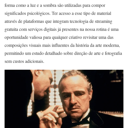
forma como a luz e a sombra são utilizadas para compor
significados psicológicos. Ter acesso a esse tipo de material
através de plataformas que integram tecnologia de streaming
gratuita com serviços digitais já presentes na nossa rotina é uma
oportunidade valiosa para qualquer criativo revisitar uma das
composições visuais mais influentes da história da arte moderna,
permitindo um estudo detalhado sobre direção de arte e fotografia
sem custos adicionais.