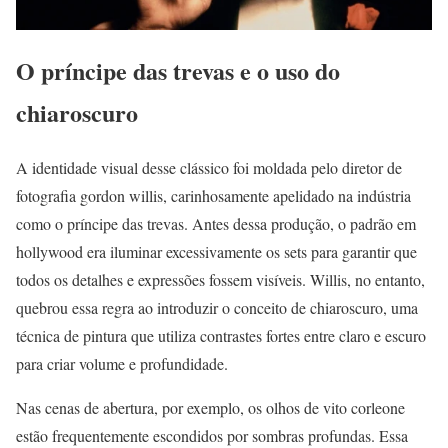
O príncipe das trevas e o uso do
chiaroscuro
A identidade visual desse clássico foi moldada pelo diretor de
fotografia gordon willis, carinhosamente apelidado na indústria
como o príncipe das trevas. Antes dessa produção, o padrão em
hollywood era iluminar excessivamente os sets para garantir que
todos os detalhes e expressões fossem visíveis. Willis, no entanto,
quebrou essa regra ao introduzir o conceito de chiaroscuro, uma
técnica de pintura que utiliza contrastes fortes entre claro e escuro
para criar volume e profundidade.
Nas cenas de abertura, por exemplo, os olhos de vito corleone
estão frequentemente escondidos por sombras profundas. Essa