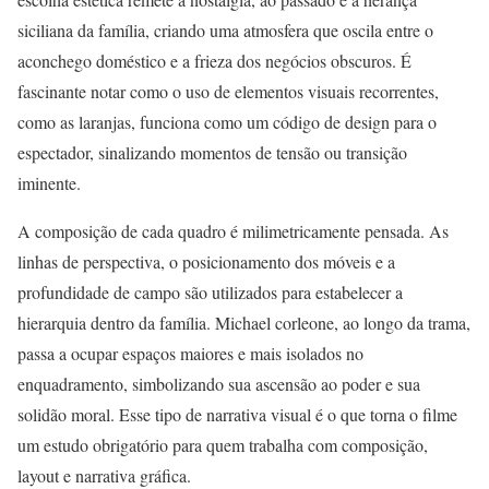
siciliana da família, criando uma atmosfera que oscila entre o
aconchego doméstico e a frieza dos negócios obscuros. É
fascinante notar como o uso de elementos visuais recorrentes,
como as laranjas, funciona como um código de design para o
espectador, sinalizando momentos de tensão ou transição
iminente.
A composição de cada quadro é milimetricamente pensada. As
linhas de perspectiva, o posicionamento dos móveis e a
profundidade de campo são utilizados para estabelecer a
hierarquia dentro da família. Michael corleone, ao longo da trama,
passa a ocupar espaços maiores e mais isolados no
enquadramento, simbolizando sua ascensão ao poder e sua
solidão moral. Esse tipo de narrativa visual é o que torna o filme
um estudo obrigatório para quem trabalha com composição,
layout e narrativa gráfica.