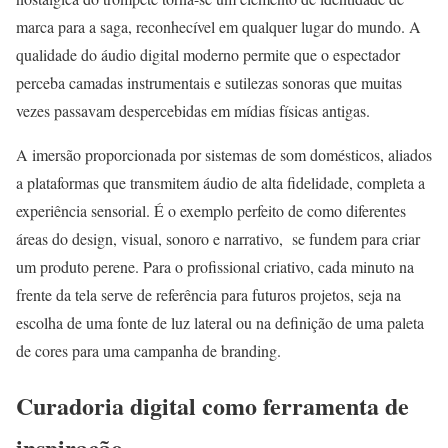
marca para a saga, reconhecível em qualquer lugar do mundo. A
qualidade do áudio digital moderno permite que o espectador
perceba camadas instrumentais e sutilezas sonoras que muitas
vezes passavam despercebidas em mídias físicas antigas.
A imersão proporcionada por sistemas de som domésticos, aliados
a plataformas que transmitem áudio de alta fidelidade, completa a
experiência sensorial. É o exemplo perfeito de como diferentes
áreas do design, visual, sonoro e narrativo, se fundem para criar
um produto perene. Para o profissional criativo, cada minuto na
frente da tela serve de referência para futuros projetos, seja na
escolha de uma fonte de luz lateral ou na definição de uma paleta
de cores para uma campanha de branding.
Curadoria digital como ferramenta de
inspiração