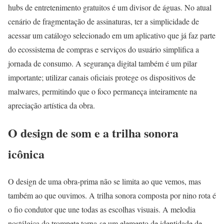
hubs de entretenimento gratuitos é um divisor de águas. No atual
cenário de fragmentação de assinaturas, ter a simplicidade de
acessar um catálogo selecionado em um aplicativo que já faz parte
do ecossistema de compras e serviços do usuário simplifica a
jornada de consumo. A segurança digital também é um pilar
importante; utilizar canais oficiais protege os dispositivos de
malwares, permitindo que o foco permaneça inteiramente na
apreciação artística da obra.
O design de som e a trilha sonora
icônica
O design de uma obra-prima não se limita ao que vemos, mas
também ao que ouvimos. A trilha sonora composta por nino rota é
o fio condutor que une todas as escolhas visuais. A melodia
nostálgica do trompete torna-se um elemento de identidade de