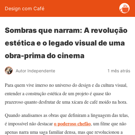
Design com Café
Sombras que narram: A revolução
estética e o legado visual de uma
obra-prima do cinema
Autor Independente
1 mês atrás
Para quem vive imerso no universo do design e da cultura visual,
entender a construção estética de um projeto é quase tão
prazeroso quanto desfrutar de uma xícara de café moído na hora.
Quando analisamos as obras que definiram a linguagem das telas,
o poderoso chefão
é impossível não destacar
, um filme que não
apenas narra uma saga familiar densa, mas que revolucionou a