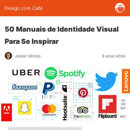
Design com Café
50 Manuais de Identidade Visual
Para Se Inspirar
Jaider Morais
9 anos atrás
|||||||||||||||||||||||||||||||||||||||||||||||||||