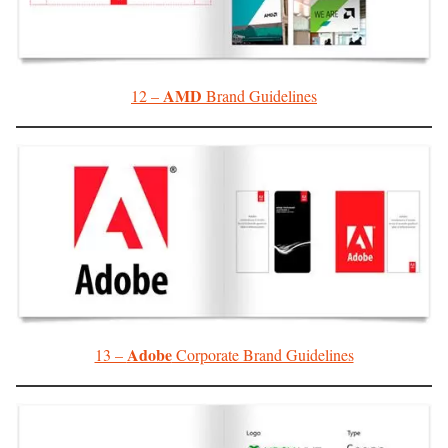
AMD
12 –
Brand Guidelines
Adobe
13 –
Corporate Brand Guidelines