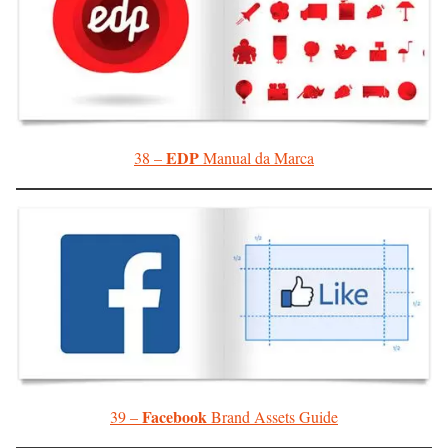
EDP
38 –
Manual da Marca
Facebook
39 –
Brand Assets Guide