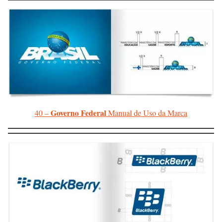
Governo Federal
40 –
Manual de Uso da Marca