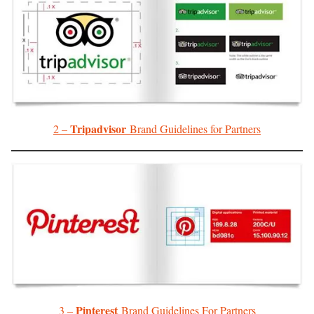
Tripadvisor
2 –
Brand Guidelines for Partners
Pinterest
3 –
Brand Guidelines For Partners