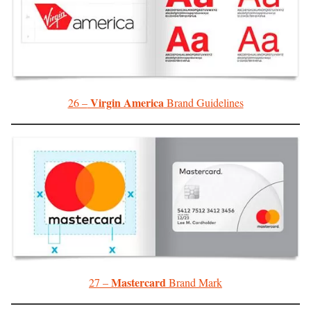
Virgin America
26 –
Brand Guidelines
Mastercard
27 –
Brand Mark