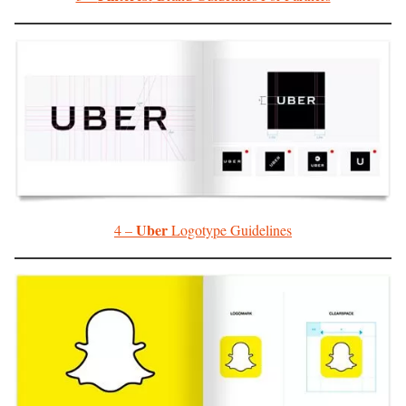
Uber
4 –
Logotype Guidelines