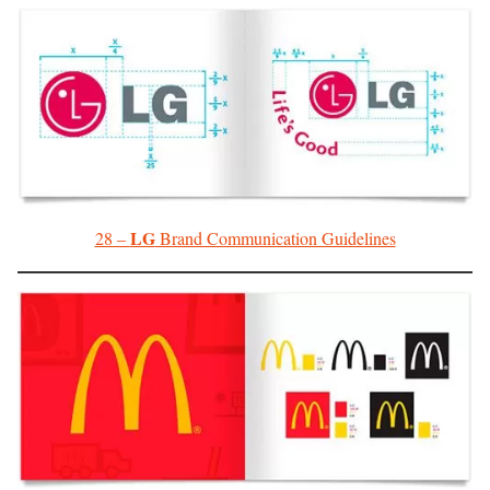
LG
28 –
Brand Communication Guidelines