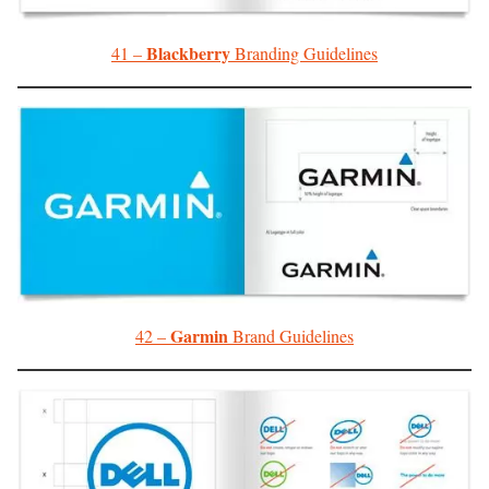
Blackberry
41 –
Branding Guidelines
Garmin
42 –
Brand Guidelines