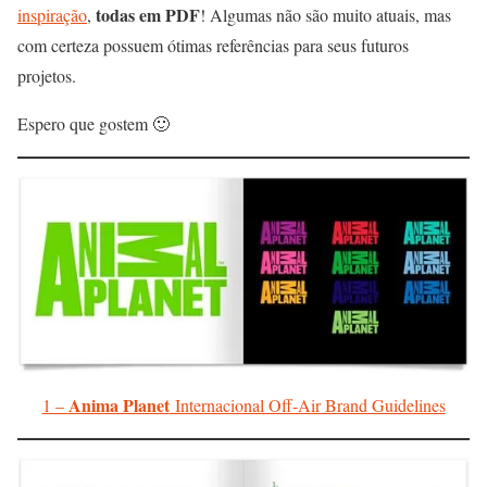
todas em PDF
inspiração
,
! Algumas não são muito atuais, mas
com certeza possuem ótimas referências para seus futuros
projetos.
Espero que gostem 🙂
Anima Planet
1 –
Internacional Off-Air Brand Guidelines