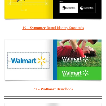
Symantec
19 –
Brand Identity Standards
Wallmart
20 –
Brandbook