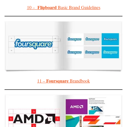
Flipboard
10 –
Basic Brand Guidelines
Foursquare
11 –
Brandbook