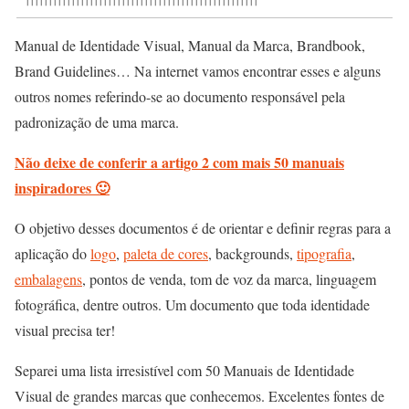
Manual de Identidade Visual, Manual da Marca, Brandbook,
Brand Guidelines… Na internet vamos encontrar esses e alguns
outros nomes referindo-se ao documento responsável pela
padronização de uma marca.
Não deixe de conferir a artigo 2 com mais 50 manuais
inspiradores 🙂
O objetivo desses documentos é de orientar e definir regras para a
aplicação do
logo
,
paleta de cores
, backgrounds,
tipografia
,
embalagens
, pontos de venda, tom de voz da marca, linguagem
fotográfica, dentre outros. Um documento que toda identidade
visual precisa ter!
Separei uma lista irresistível com 50 Manuais de Identidade
Visual de grandes marcas que conhecemos. Excelentes fontes de