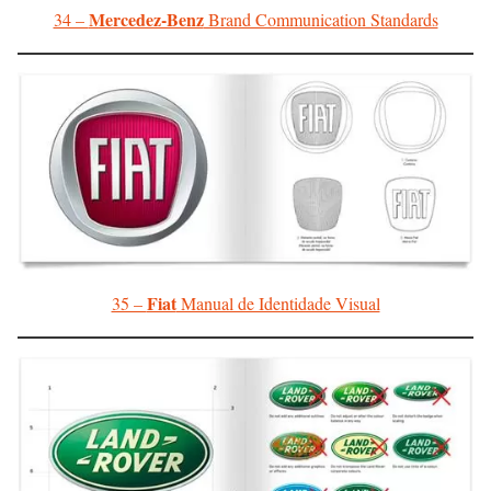
Mercedez-Benz
34 –
Brand Communication Standards
Fiat
35 –
Manual de Identidade Visual