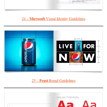
Microsoft
24 –
Visual Identity Guidelines
Pepsi
25 –
Brand Guidelines