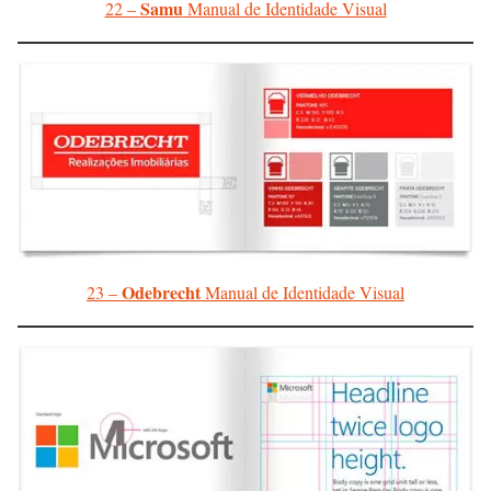
Samu
22 –
Manual de Identidade Visual
Odebrecht
23 –
Manual de Identidade Visual