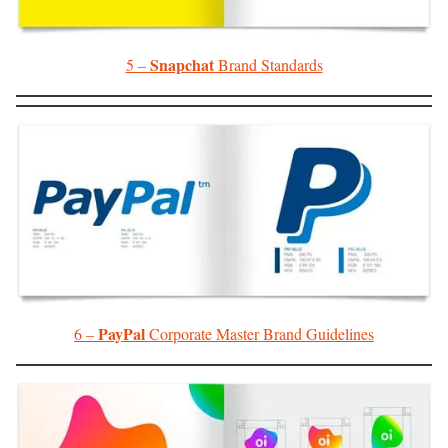
Snapchat
5 –
Brand Standards
PayPal
6 –
Corporate Master Brand Guidelines