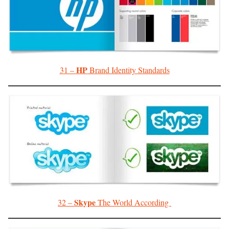
HP
31 –
Brand Identity Standards
Skype
32 –
The World According