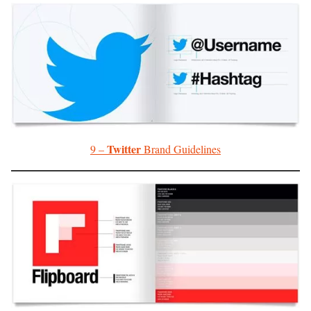
Twitter
9 –
Brand Guidelines