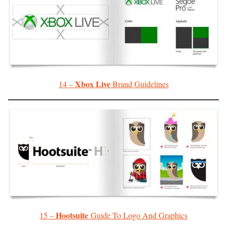
Xbox Live
14 –
Brand Guidelines
Hootsuite
15 –
Guide To Logo And Graphics