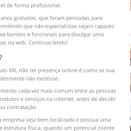
et de forma profissional.
lanos gratuitos, que foram pensadas para
, permitindo que não-especialistas sejam capazes
te bonitos e funcionais para divulgar uma
as na web. Continue lendo!
?
lo XXI, não ter presença online é como se sua
lesmente não existisse.
mento cada vez mais comum entre as pessoas
rodutos e serviços na internet, antes de decidir
ou contratação.
a empresa seja bem localizada e possua uma
e estrutura física, quando um potencial cliente