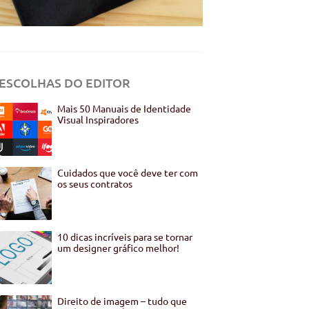
ESCOLHAS DO EDITOR
Mais 50 Manuais de Identidade
Visual Inspiradores
Cuidados que você deve ter com
os seus contratos
10 dicas incríveis para se tornar
um designer gráfico melhor!
Direito de imagem – tudo que