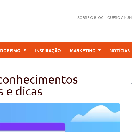
SOBRE O BLOG
QUERO ANUN
DORISMO
INSPIRAÇÃO
MARKETING
NOTÍCIAS
 conhecimentos
 e dicas