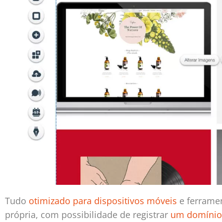
Tudo
otimizado para dispositivos móveis
e ferrame
própria, com possibilidade de registrar
um domínio