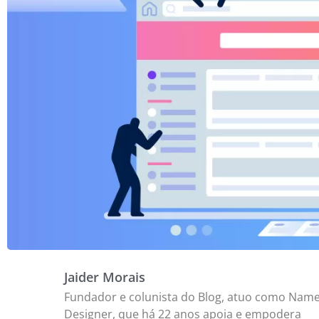
Jaider Morais
Fundador e colunista do Blog, atuo como Name
Designer, que há 22 anos apoia e empodera