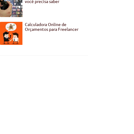
você precisa saber
Calculadora Online de
Orçamentos para Freelancer