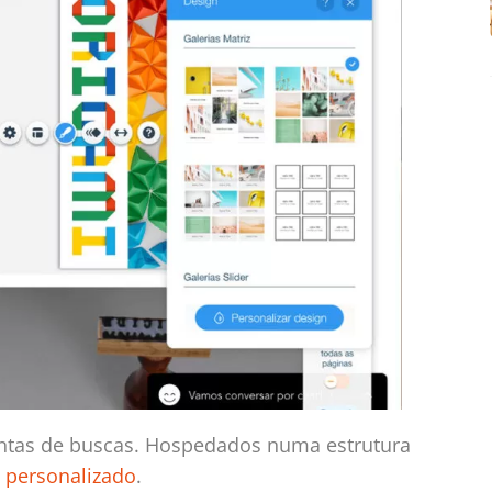
ntas de buscas. Hospedados numa estrutura
 personalizado
.