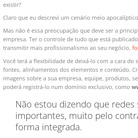
existir?
Claro que eu descrevi um cenário meio apocalíptico
Mas não é essa preocupação que deve ser a principa
empresa. Ter o controle de tudo que está publicado 
transmitir mais profissionalismo ao seu negócio,
fo
Você terá a flexibilidade de deixá-lo com a cara do
fontes, alinhamentos dos elementos e conteúdo. Cri
imagens sobre a sua empresa, equipe, produtos, serv
poderá registrá-lo num domínio exclusivo, como
w
Não estou dizendo que redes 
importantes, muito pelo contr
forma integrada.