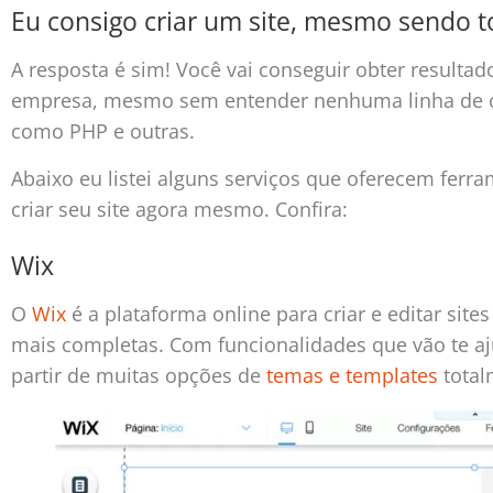
Eu consigo criar um site, mesmo sendo t
A resposta é sim! Você vai conseguir obter resultado
empresa, mesmo sem entender nenhuma linha de 
como PHP e outras.
Abaixo eu listei alguns serviços que oferecem fer
criar seu site agora mesmo. Confira:
Wix
O
Wix
é a plataforma online para criar e editar si
mais completas. Com funcionalidades que vão te ajuda
partir de muitas opções de
temas e templates
total