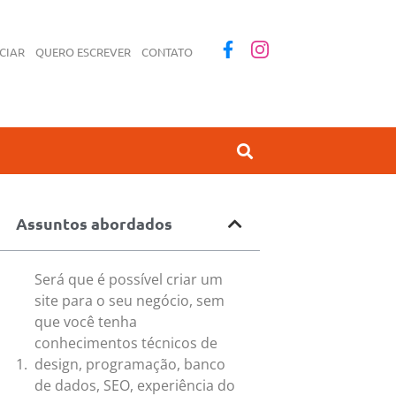
CIAR
QUERO ESCREVER
CONTATO
Assuntos abordados
Será que é possível criar um
site para o seu negócio, sem
que você tenha
conhecimentos técnicos de
design, programação, banco
de dados, SEO, experiência do