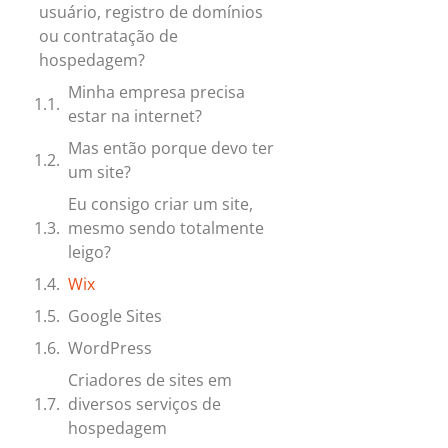
usuário, registro de domínios
ou contratação de
hospedagem?
Minha empresa precisa
estar na internet?
Mas então porque devo ter
um site?
Eu consigo criar um site,
mesmo sendo totalmente
leigo?
Wix
Google Sites
WordPress
Criadores de sites em
diversos serviços de
hospedagem