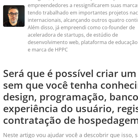
empreendedores a ressignificarem suas marca
tendo trabalhado em importantes projetos nac
internacionais, alcançando outros quatro conti
Além disso, já empreendi como co-founder de
aceleradora de startups, de estúdio de
desenvolvimento web, plataforma de educação
e marca de HPPC
Será que é possível criar um
sem que você tenha conheci
design, programação, banco
experiência do usuário, reg
contratação de hospedage
Neste artigo vou ajudar você a descobrir que isso, 