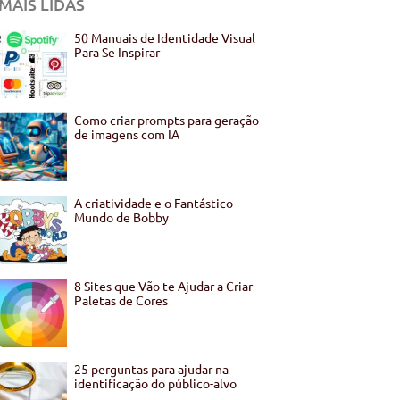
MAIS LIDAS
50 Manuais de Identidade Visual
Para Se Inspirar
Como criar prompts para geração
de imagens com IA
A criatividade e o Fantástico
Mundo de Bobby
8 Sites que Vão te Ajudar a Criar
Paletas de Cores
25 perguntas para ajudar na
identificação do público-alvo