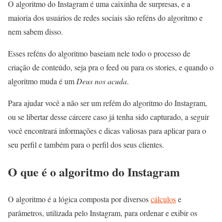
O algoritmo do Instagram é uma caixinha de surpresas, e a
maioria dos usuários de redes sociais são reféns do algoritmo e
nem sabem disso.
Esses reféns do algoritmo baseiam nele todo o processo de
criação de conteúdo, seja pra o feed ou para os stories, e quando o
algoritmo muda é um
Deus nos acuda
.
Para ajudar você a não ser um refém do algoritmo do Instagram,
ou se libertar desse cárcere caso já tenha sido capturado, a seguir
você encontrará informações e dicas valiosas para aplicar para o
seu perfil e também para o perfil dos seus clientes.
O que é o algoritmo do Instagram
O algoritmo é a lógica composta por diversos
cálculos
e
parâmetros, utilizada pelo Instagram, para ordenar e exibir os