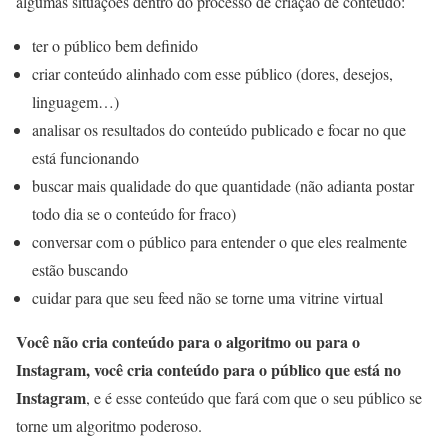
algumas situações dentro do processo de criação de conteúdo:
ter o público bem definido
criar conteúdo alinhado com esse público (dores, desejos,
linguagem…)
analisar os resultados do conteúdo publicado e focar no que
está funcionando
buscar mais qualidade do que quantidade (não adianta postar
todo dia se o conteúdo for fraco)
conversar com o público para entender o que eles realmente
estão buscando
cuidar para que seu feed não se torne uma vitrine virtual
Você não cria conteúdo para o algoritmo ou para o
Instagram, você cria conteúdo para o público que está no
Instagram
, e é esse conteúdo que fará com que o seu público se
torne um algoritmo poderoso.