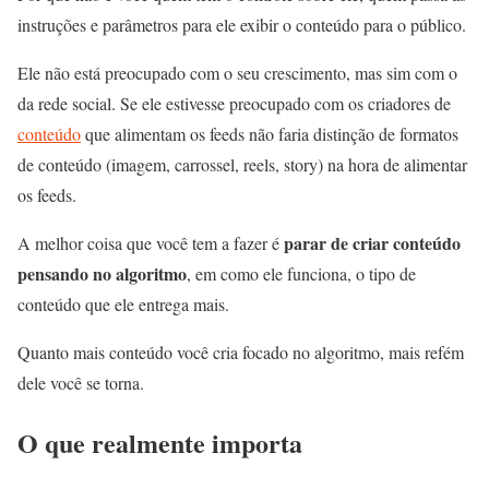
instruções e parâmetros para ele exibir o conteúdo para o público.
Ele não está preocupado com o seu crescimento, mas sim com o
da rede social. Se ele estivesse preocupado com os criadores de
conteúdo
que alimentam os feeds não faria distinção de formatos
de conteúdo (imagem, carrossel, reels, story) na hora de alimentar
os feeds.
parar de criar conteúdo
A melhor coisa que você tem a fazer é
pensando no algoritmo
, em como ele funciona, o tipo de
conteúdo que ele entrega mais.
Quanto mais conteúdo você cria focado no algoritmo, mais refém
dele você se torna.
O que realmente importa