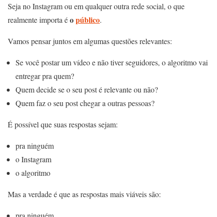
Seja no Instagram ou em qualquer outra rede social, o que
o
público
realmente importa é
.
Vamos pensar juntos em algumas questões relevantes:
Se você postar um vídeo e não tiver seguidores, o algoritmo vai
entregar pra quem?
Quem decide se o seu post é relevante ou não?
Quem faz o seu post chegar a outras pessoas?
É possível que suas respostas sejam:
pra ninguém
o Instagram
o algoritmo
Mas a verdade é que as respostas mais viáveis são:
pra ninguém