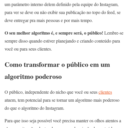
um parâmetro interno delem definido pela equipe do Instagram,
para ver se deve ou não exibir sua publicação no topo do feed, se
deve entregar pra mais pessoas e por mais tempo.
O seu melhor algoritmo é, e sempre será, o público!
Lembre-se
sempre disso quando estiver planejando e criando conteúdo para
você ou para seus clientes.
Como transformar o público em um
algoritmo poderoso
O público, independente do nicho que você ou seus
clientes
atuem, tem potencial para se tornar um algoritmo mais poderoso
do que o algoritmo do Instagram.
Para que isso seja possível você precisa manter os olhos atentos a