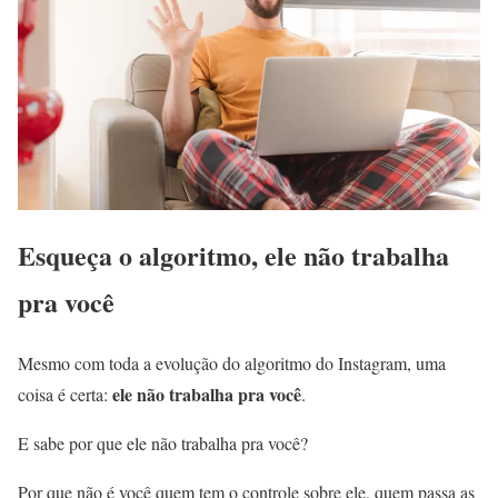
Esqueça o algoritmo, ele não trabalha
pra você
Mesmo com toda a evolução do algoritmo do Instagram, uma
ele não trabalha pra você
coisa é certa:
.
E sabe por que ele não trabalha pra você?
Por que não é você quem tem o controle sobre ele, quem passa as