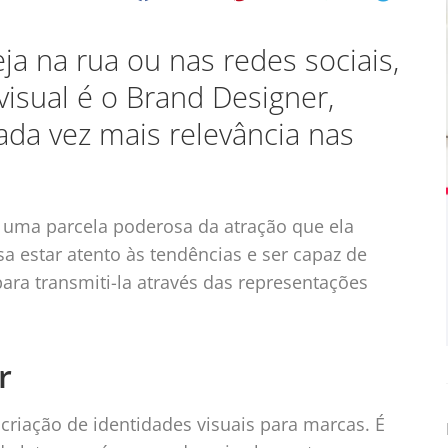
ja na rua ou nas redes sociais,
visual é o Brand Designer,
da vez mais relevância nas
 uma parcela poderosa da atração que ela
sa estar atento às tendências e ser capaz de
ara transmiti-la através das representações
r
criação de identidades visuais para marcas. É