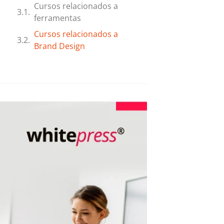
Cursos relacionados a
ferramentas
Cursos relacionados a
Brand Design