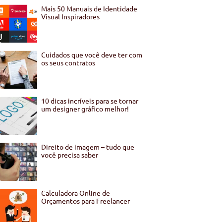
Mais 50 Manuais de Identidade
Visual Inspiradores
Cuidados que você deve ter com
os seus contratos
10 dicas incríveis para se tornar
um designer gráfico melhor!
Direito de imagem – tudo que
você precisa saber
Calculadora Online de
Orçamentos para Freelancer