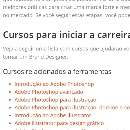
melhores práticas para criar uma marca forte e me
no mercado. Se você seguir estas etapas, você pod
Cursos para iniciar a carre
Veja a seguir uma lista com cursos que ajudarão vo
tornar um Brand Designer.
Cursos relacionados a ferramentas
Introdução ao Adobe Photoshop
Adobe Photoshop avançado
Adobe Photoshop para ilustração
Adobe Photoshop para ilustração: domine o so
Introdução ao Adobe Illustrator
Adobe Illustrator para design gráfico