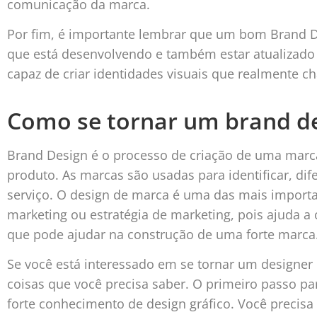
comunicação da marca.
Por fim, é importante lembrar que um bom Brand D
que está desenvolvendo e também estar atualizado 
capaz de criar identidades visuais que realmente 
Como se tornar um brand d
Brand Design é o processo de criação de uma marc
produto. As marcas são usadas para identificar, di
serviço. O design de marca é uma das mais import
marketing ou estratégia de marketing, pois ajuda a 
que pode ajudar na construção de uma forte marca
Se você está interessado em se tornar um designer
coisas que você precisa saber. O primeiro passo pa
forte conhecimento de design gráfico. Você precisa