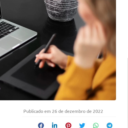
Publicado em
26 de dezembro de 2022