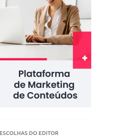
ESCOLHAS DO EDITOR