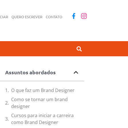
CIAR
QUERO ESCREVER
CONTATO
Assuntos abordados
O que faz um Brand Designer
Como se tornar um brand
designer
Cursos para iniciar a carreira
como Brand Designer