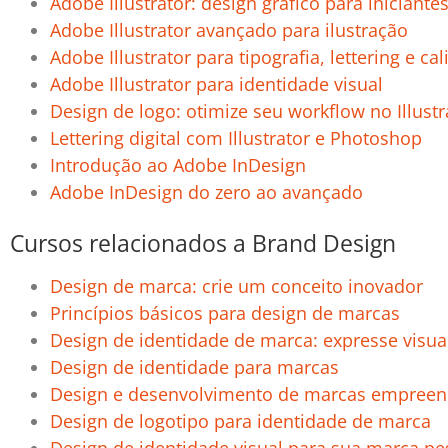
Adobe Illustrator: design gráfico para iniciante
Adobe Illustrator avançado para ilustração
A
dobe Illustrator para tipografia, lettering e cal
Adobe Illustrator para identidade visual
Design de logo: otimize seu workflow no Illustr
Lettering digital com Illustrator e Photoshop
Introdução ao Adobe InDesign
Adobe InDesign do zero ao avançado
Cursos relacionados a Brand Design
Design de marca: crie um conceito inovador
Princípios básicos para design de marcas
Design de identidade de marca: expresse visu
Design de identidade para marcas
Design e desenvolvimento de marcas empree
Design de logotipo para identidade de marca