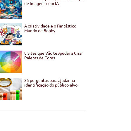
de imagens com IA
A criatividade e o Fantástico
Mundo de Bobby
8 Sites que Vão te Ajudar a Criar
Paletas de Cores
25 perguntas para ajudar na
identificação do público-alvo