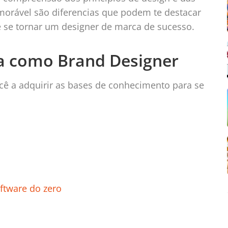
morável são diferencias que podem te destacar
e se tornar um designer de marca de sucesso.
ira como Brand Designer
cê a adquirir as bases de conhecimento para se
ftware do zero