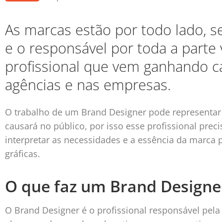
As marcas estão por todo lado, se
e o responsável por toda a parte 
profissional que vem ganhando ca
agências e nas empresas.
O trabalho de um Brand Designer pode representar
causará no público, por isso esse profissional preci
interpretar as necessidades e a essência da marca p
gráficas.
O que faz um Brand Designe
O Brand Designer é o profissional responsável pela 