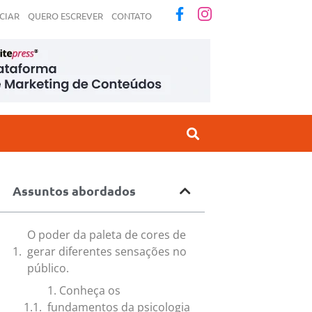
CIAR
QUERO ESCREVER
CONTATO
Assuntos abordados
O poder da paleta de cores de
gerar diferentes sensações no
público.
1. Conheça os
fundamentos da psicologia