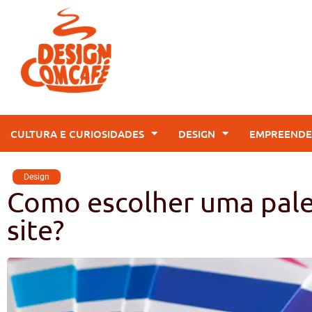
CULTURA E CURIOSIDADES
DESIGN
EMPREENDE
Design
Como escolher uma palet
site?