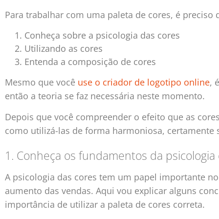
Para trabalhar com uma paleta de cores, é preciso
Conheça sobre a psicologia das cores
Utilizando as cores
Entenda a composição de cores
Mesmo que você
use o criador de logotipo online
, 
então a teoria se faz necessária neste momento.
Depois que você compreender o efeito que as cores
como utilizá-las de forma harmoniosa, certamente s
1. Conheça os fundamentos da psicologia 
A psicologia das cores tem um papel importante n
aumento das vendas. Aqui vou explicar alguns conc
importância de utilizar a paleta de cores correta.