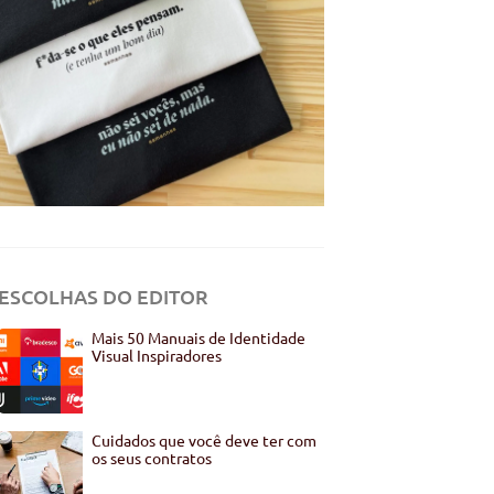
ESCOLHAS DO EDITOR
Mais 50 Manuais de Identidade
Visual Inspiradores
Cuidados que você deve ter com
os seus contratos