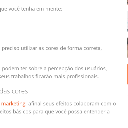
 que você tenha em mente:
é preciso utilizar as cores de forma correta,
 podem ter sobre a percepção dos usuários,
eus trabalhos ficarão mais profissionais.
das cores
o
marketing
, afinal seus efeitos colaboram com o
eitos básicos para que você possa entender a