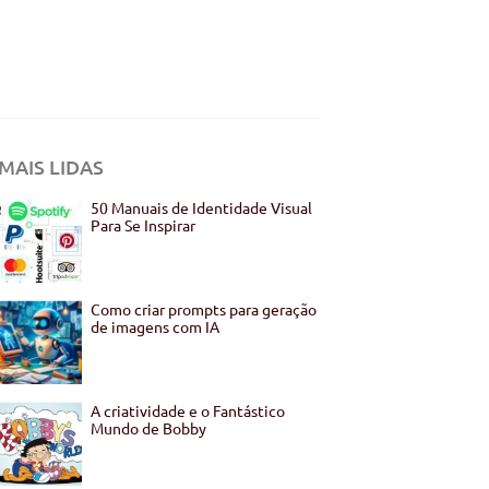
MAIS LIDAS
50 Manuais de Identidade Visual
Para Se Inspirar
Como criar prompts para geração
de imagens com IA
A criatividade e o Fantástico
Mundo de Bobby