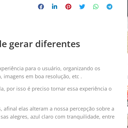
e gerar diferentes
xperiência para o usuário, organizando os
, imagens em boa resolução, etc .
a, por isso é preciso tornar essa experiência o
 afinal elas alteram a nossa percepção sobre a
sas alegres, azul claro com tranquilidade, entre