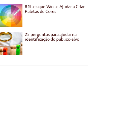
8 Sites que Vão te Ajudar a Criar
Paletas de Cores
25 perguntas para ajudar na
identificação do público-alvo