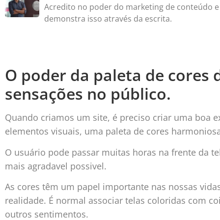
Acredito no poder do marketing de conteúdo e
demonstra isso através da escrita.
O poder da paleta de cores d
sensações no público.
Quando criamos um site, é preciso criar uma boa e
elementos visuais, uma paleta de cores harmoniosa
O usuário pode passar muitas horas na frente da tel
mais agradavel possivel.
As cores têm um papel importante nas nossas vidas,
realidade. É normal associar telas coloridas com coi
outros sentimentos.