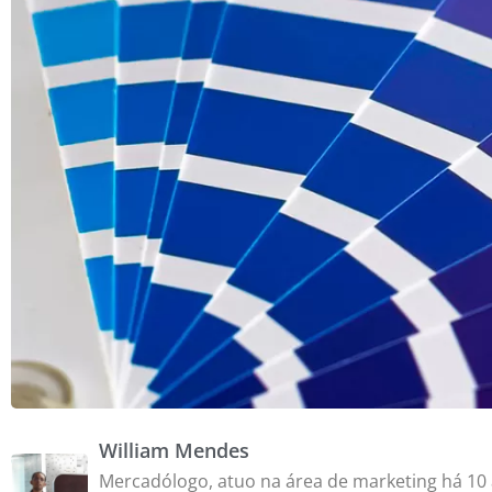
William Mendes
Mercadólogo, atuo na área de marketing há 10