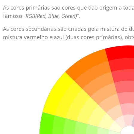
As cores primárias são cores que dão origem a todas
famoso “
RGB(Red, Blue, Green)
”.
As cores secundárias são criadas pela mistura de 
mistura vermelho e azul (duas cores primárias), obt