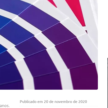
Publicado em
20 de novembro de 2020
 anos.