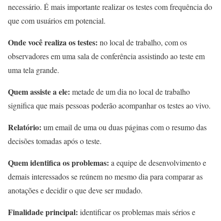
necessário. É mais importante realizar os testes com frequência do
que com usuários em potencial.
Onde você realiza os testes:
no local de trabalho, com os
observadores em uma sala de conferência assistindo ao teste em
uma tela grande.
Quem assiste a ele:
metade de um dia no local de trabalho
significa que mais pessoas poderão acompanhar os testes ao vivo.
Relatório:
um email de uma ou duas páginas com o resumo das
decisões tomadas após o teste.
Quem identifica os problemas:
a equipe de desenvolvimento e
demais interessados se reúnem no mesmo dia para comparar as
anotações e decidir o que deve ser mudado.
Finalidade principal:
identificar os problemas mais sérios e