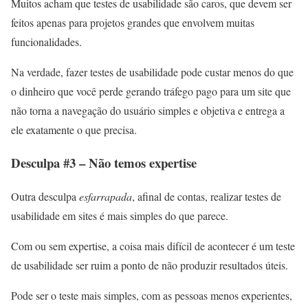
Muitos acham que testes de usabilidade são caros, que devem ser
feitos apenas para projetos grandes que envolvem muitas
funcionalidades.
Na verdade, fazer testes de usabilidade pode custar menos do que
o dinheiro que você perde gerando tráfego pago para um site que
não torna a navegação do usuário simples e objetiva e entrega a
ele exatamente o que precisa.
Desculpa #3 – Não temos expertise
Outra desculpa
esfarrapada
, afinal de contas, realizar testes de
usabilidade em sites é mais simples do que parece.
Com ou sem expertise, a coisa mais difícil de acontecer é um teste
de usabilidade ser ruim a ponto de não produzir resultados úteis.
Pode ser o teste mais simples, com as pessoas menos experientes,