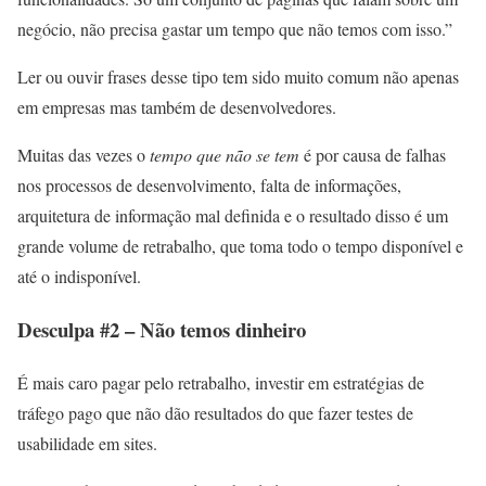
negócio, não precisa gastar um tempo que não temos com isso.”
Ler ou ouvir frases desse tipo tem sido muito comum não apenas
em empresas mas também de desenvolvedores.
Muitas das vezes o
tempo que não se tem
é por causa de falhas
nos processos de desenvolvimento, falta de informações,
arquitetura de informação mal definida e o resultado disso é um
grande volume de retrabalho, que toma todo o tempo disponível e
até o indisponível.
Desculpa #2 – Não temos dinheiro
É mais caro pagar pelo retrabalho, investir em estratégias de
tráfego pago que não dão resultados do que fazer testes de
usabilidade em sites.