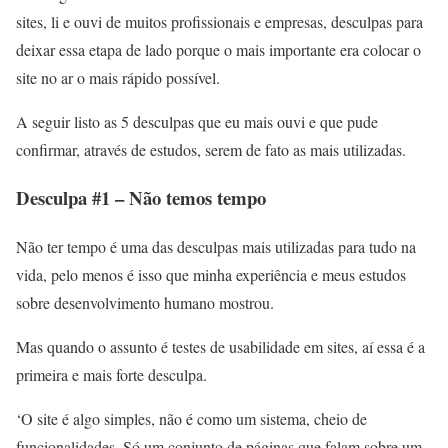
sites, li e ouvi de muitos profissionais e empresas, desculpas para
deixar essa etapa de lado porque o mais importante era colocar o
site no ar o mais rápido possível.
A seguir listo as 5 desculpas que eu mais ouvi e que pude
confirmar, através de estudos, serem de fato as mais utilizadas.
Desculpa #1 – Não temos tempo
Não ter tempo é uma das desculpas mais utilizadas para tudo na
vida, pelo menos é isso que minha experiência e meus estudos
sobre desenvolvimento humano mostrou.
Mas quando o assunto é testes de usabilidade em sites, aí essa é a
primeira e mais forte desculpa.
‘O site é algo simples, não é como um sistema, cheio de
funcionalidades. Só um conjunto de páginas que falam sobre um