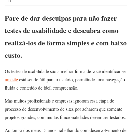
Pare de dar desculpas para não fazer
testes de usabilidade e descubra como
realizá-los de forma simples e com baixo
custo.
Os testes de usabilidade são a melhor forma de você identificar se
um site
está sendo útil para o usuário, permitindo uma navegação
fluida e conteúdo de fácil compreensão.
Mas muitos profissionais e empresas ignoram essa etapa do
processo de desenvolvimento de sites por acharem que somente
projetos grandes, com muitas funcionalidades devem ser testados.
Ao longo dos meus 15 anos trabalhando com desenvolvimento de