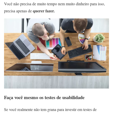
Você não precisa de muito tempo nem muito dinheiro para isso,
querer fazer.
precisa apenas de
Faça você mesmo os testes de usabilidade
Se você realmente não tem grana para investir em testes de