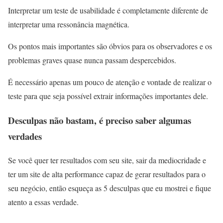
Interpretar um teste de usabilidade é completamente diferente de
interpretar uma ressonância magnética.
Os pontos mais importantes são óbvios para os observadores e os
problemas graves quase nunca passam despercebidos.
É necessário apenas um pouco de atenção e vontade de realizar o
teste para que seja possível extrair informações importantes dele.
Desculpas não bastam, é preciso saber algumas
verdades
Se você quer ter resultados com seu site, sair da mediocridade e
ter um site de alta performance capaz de gerar resultados para o
seu negócio, então esqueça as 5 desculpas que eu mostrei e fique
atento a essas verdade.