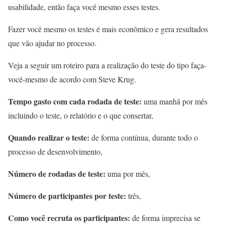
usabilidade, então faça você mesmo esses testes.
Fazer você mesmo os testes é mais econômico e gera resultados
que vão ajudar no processo.
Veja a seguir um roteiro para a realização do teste do tipo faça-
você-mesmo de acordo com Steve Krug.
Tempo gasto com cada rodada de teste:
uma manhã por mês
incluindo o teste, o relatório e o que consertar,
Quando realizar o teste:
de forma contínua, durante todo o
processo de desenvolvimento,
Número de rodadas de teste:
uma por mês,
Número de participantes por teste:
três,
Como você recruta os participantes:
de forma imprecisa se