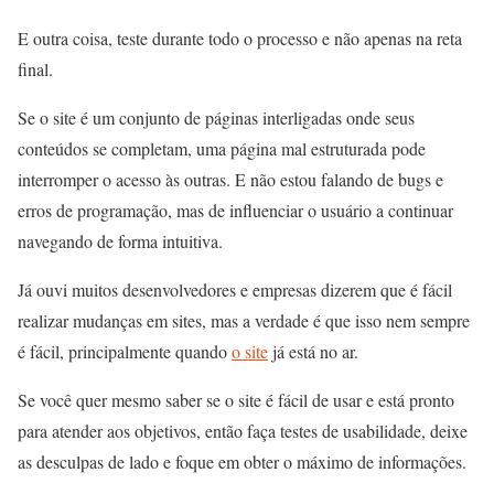
E outra coisa, teste durante todo o processo e não apenas na reta
final.
Se o site é um conjunto de páginas interligadas onde seus
conteúdos se completam, uma página mal estruturada pode
interromper o acesso às outras. E não estou falando de bugs e
erros de programação, mas de influenciar o usuário a continuar
navegando de forma intuitiva.
Já ouvi muitos desenvolvedores e empresas dizerem que é fácil
realizar mudanças em sites, mas a verdade é que isso nem sempre
é fácil, principalmente quando
o site
já está no ar.
Se você quer mesmo saber se o site é fácil de usar e está pronto
para atender aos objetivos, então faça testes de usabilidade, deixe
as desculpas de lado e foque em obter o máximo de informações.