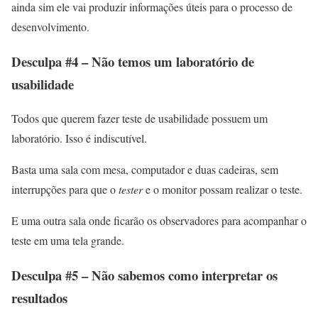
ainda sim ele vai produzir informações úteis para o processo de
desenvolvimento.
Desculpa #4 – Não temos um laboratório de
usabilidade
Todos que querem fazer teste de usabilidade possuem um
laboratório. Isso é indiscutível.
Basta uma sala com mesa, computador e duas cadeiras, sem
interrupções para que o
tester
e o monitor possam realizar o teste.
E uma outra sala onde ficarão os observadores para acompanhar o
teste em uma tela grande.
Desculpa #5 – Não sabemos como interpretar os
resultados