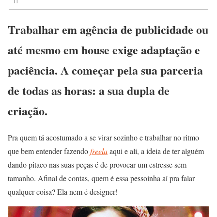
Trabalhar em agência de publicidade ou
até mesmo em house exige adaptação e
paciência. A começar pela sua parceria
de todas as horas: a sua dupla de
criação.
Pra quem tá acostumado a se virar sozinho e trabalhar no ritmo
que bem entender fazendo
freela
aqui e ali, a ideia de ter alguém
dando pitaco nas suas peças é de provocar um estresse sem
tamanho. Afinal de contas, quem é essa pessoinha aí pra falar
qualquer coisa? Ela nem é designer!