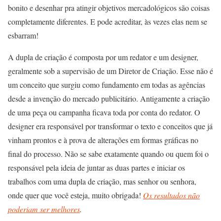
bonito e desenhar pra atingir objetivos mercadológicos são coisas
completamente diferentes. E pode acreditar, às vezes elas nem se
esbarram!
A dupla de criação é composta por um redator e um designer,
geralmente sob a supervisão de um Diretor de Criação. Esse não é
um conceito que surgiu como fundamento em todas as agências
desde a invenção do mercado publicitário. Antigamente a criação
de uma peça ou campanha ficava toda por conta do redator. O
designer era responsável por transformar o texto e conceitos que já
vinham prontos e à prova de alterações em formas gráficas no
final do processo. Não se sabe exatamente quando ou quem foi o
responsável pela ideia de juntar as duas partes e iniciar os
trabalhos com uma dupla de criação, mas senhor ou senhora,
onde quer que você esteja, muito obrigada!
Os resultados não
poderiam ser melhores
.