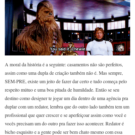
A moral da história é a seguinte: casamentos não são perfeitos,
assim como uma dupla de criação também não é. Mas sempre,
SEM-PRE, existe um jeito de fazer dar certo e tudo começa pelo
respeito mútuo e uma boa pitada de humildade. Então se seu
destino como designer te jogar um dia dentro de uma agência pra
duplar com um redator, lembra que do outro lado também tem um
profissional que quer crescer e se aperfeiçoar assim como você e
vocês precisam um do outro pra fazer isso acontecer. Redator é
bicho esquisito e a gente pode ser bem chato mesmo com essa