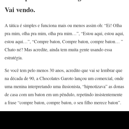
Vai vendo.
A tática é simples e funciona mais ou menos assim oh: “Ei! Olha
pra mim, olha pra mim, olha pra mim…”, “Estou aqui, estou aqui,
estou aqui…”, “Compre baton, Compre baton, compre baton… ”
Chato né? Mas acredite, ainda tem muita gente usando essa
estratégia.
Se você tem pelo menos 30 anos, acredito que vai se lembrar que
na década de 90, a Chocolates Garoto lançou um comercial, onde
uma menina interpretando uma ilusionista, “hipnotizava” as donas
de casa com um baton em um pêndulo, repetindo insistentemente
a frase “compre baton, compre baton, o seu filho merece baton”.