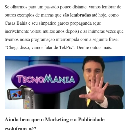
Se olharmos para um passado pouco distante, vamos lembrar de
são lembradas
outros exemplos de marcas que
até hoje, como
Casas Bahia e seu simpático garoto propaganda (que
incrivelmente voltou muitos anos depois) e as inúmeras vezes que
tivemos nossa programação interrompida com a seguinte frase:
“Chega disso, vamos falar de TekPix”. Dentre outras mais.
Ainda bem que o Marketing e a Publicidade
evoluíram né?