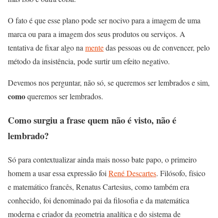
O fato é que esse plano pode ser nocivo para a imagem de uma
marca ou para a imagem dos seus produtos ou serviços. A
tentativa de fixar algo na
mente
das pessoas ou de convencer, pelo
método da insistência, pode surtir um efeito negativo.
Devemos nos perguntar, não só, se queremos ser lembrados e sim,
como
queremos ser lembrados.
Como surgiu a frase quem não é visto, não é
lembrado?
Só para contextualizar ainda mais nosso bate papo, o primeiro
homem a usar essa expressão foi
René Descartes
. Filósofo, físico
e matemático francês, Renatus Cartesius, como também era
conhecido, foi denominado pai da filosofia e da matemática
moderna e criador da geometria analítica e do sistema de