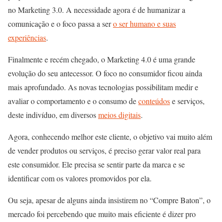
no Marketing 3.0. A necessidade agora é de humanizar a
comunicação e o foco passa a ser
o ser humano e suas
experiências
.
Finalmente e recém chegado, o Marketing 4.0 é uma grande
evolução do seu antecessor. O foco no consumidor ficou ainda
mais aprofundado. As novas tecnologias possibilitam medir e
avaliar o comportamento e o consumo de
conteúdos
e serviços,
deste indivíduo, em diversos
meios digitais
.
Agora, conhecendo melhor este cliente, o objetivo vai muito além
de vender produtos ou serviços, é preciso gerar valor real para
este consumidor. Ele precisa se sentir parte da marca e se
identificar com os valores promovidos por ela.
Ou seja, apesar de alguns ainda insistirem no “Compre Baton”, o
mercado foi percebendo que muito mais eficiente é dizer pro