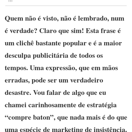
Quem não é visto, não é lembrado, num
é verdade? Claro que sim! Esta frase é
um clichê bastante popular e é a maior
desculpa publicitária de todos os
tempos. Uma expressão, que em mãos
erradas, pode ser um verdadeiro
desastre. Vou falar de algo que eu
chamei carinhosamente de estratégia
“compre baton”, que nada mais é do que
uma espécie de marketing de insistência.