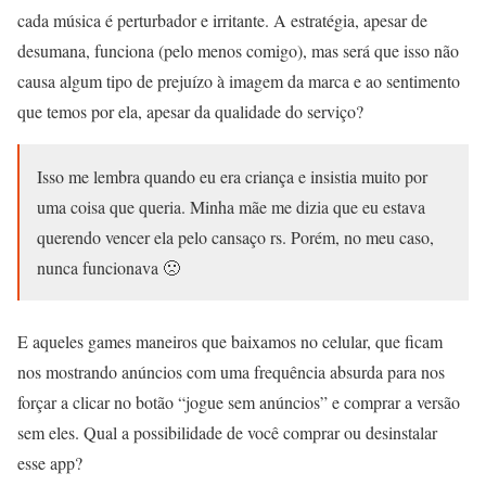
cada música é perturbador e irritante. A estratégia, apesar de
desumana, funciona (pelo menos comigo), mas será que isso não
causa algum tipo de prejuízo à imagem da marca e ao sentimento
que temos por ela, apesar da qualidade do serviço?
Isso me lembra quando eu era criança e insistia muito por
uma coisa que queria. Minha mãe me dizia que eu estava
querendo vencer ela pelo cansaço rs. Porém, no meu caso,
nunca funcionava 🙁
E aqueles games maneiros que baixamos no celular, que ficam
nos mostrando anúncios com uma frequência absurda para nos
forçar a clicar no botão “jogue sem anúncios” e comprar a versão
sem eles. Qual a possibilidade de você comprar ou desinstalar
esse app?