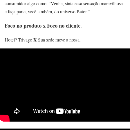
consumidor algo como: “Venha, sinta essa sensação maravilhosa
e faça parte, você também, do universo Baton”.
Foco no produto x Foco no cliente.
X
Hotel? Trivago
Sua sede move a nossa.