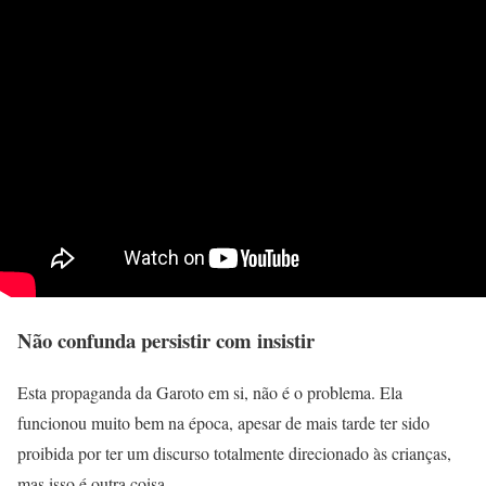
Não confunda persistir com insistir
Esta propaganda da Garoto em si, não é o problema. Ela
funcionou muito bem na época, apesar de mais tarde ter sido
proibida por ter um discurso totalmente direcionado às crianças,
mas isso é outra coisa.