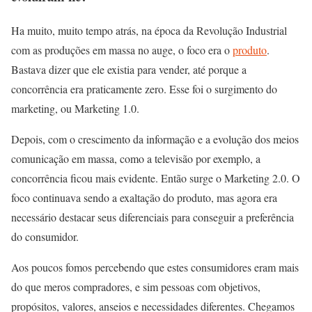
Ha muito, muito tempo atrás, na época da Revolução Industrial
com as produções em massa no auge, o foco era o
produto
.
Bastava dizer que ele existia para vender, até porque a
concorrência era praticamente zero. Esse foi o surgimento do
marketing, ou Marketing 1.0.
Depois, com o crescimento da informação e a evolução dos meios
comunicação em massa, como a televisão por exemplo, a
concorrência ficou mais evidente. Então surge o Marketing 2.0. O
foco continuava sendo a exaltação do produto, mas agora era
necessário destacar seus diferenciais para conseguir a preferência
do consumidor.
Aos poucos fomos percebendo que estes consumidores eram mais
do que meros compradores, e sim pessoas com objetivos,
propósitos, valores, anseios e necessidades diferentes. Chegamos