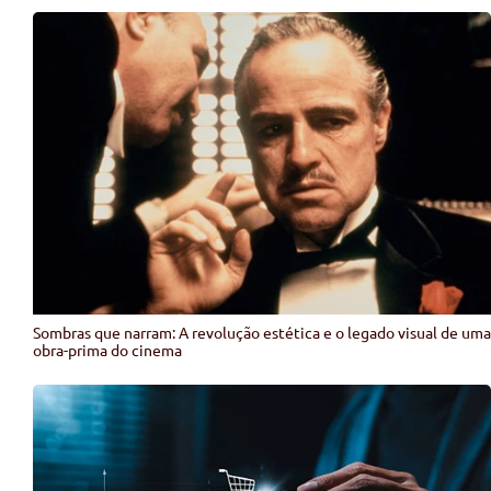
Sombras que narram: A revolução estética e o legado visual de uma
obra-prima do cinema