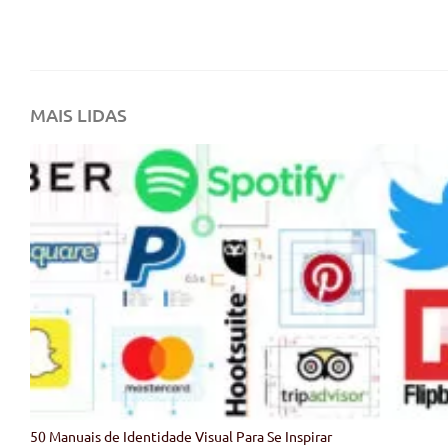
MAIS LIDAS
50 Manuais de Identidade Visual Para Se Inspirar