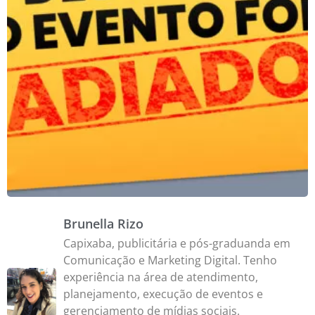
Brunella Rizo
Capixaba, publicitária e pós-graduanda em
Comunicação e Marketing Digital. Tenho
experiência na área de atendimento,
planejamento, execução de eventos e
gerenciamento de mídias sociais.