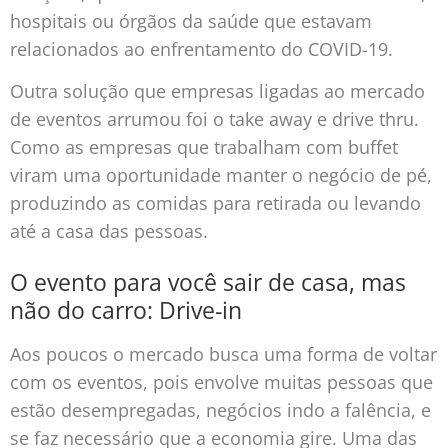
hospitais ou órgãos da saúde que estavam
relacionados ao enfrentamento do COVID-19.
Outra solução que empresas ligadas ao mercado
de eventos arrumou foi o take away e drive thru.
Como as empresas que trabalham com buffet
viram uma oportunidade manter o negócio de pé,
produzindo as comidas para retirada ou levando
até a casa das pessoas.
O evento para você sair de casa, mas
não do carro: Drive-in
Aos poucos o mercado busca uma forma de voltar
com os eventos, pois envolve muitas pessoas que
estão desempregadas, negócios indo a falência, e
se faz necessário que a economia gire. Uma das