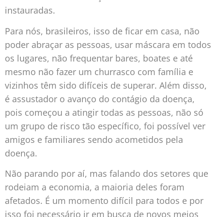
instauradas.
Para nós, brasileiros, isso de ficar em casa, não
poder abraçar as pessoas, usar máscara em todos
os lugares, não frequentar bares, boates e até
mesmo não fazer um churrasco com família e
vizinhos têm sido difíceis de superar. Além disso,
é assustador o avanço do contágio da doença,
pois começou a atingir todas as pessoas, não só
um grupo de risco tão específico, foi possível ver
amigos e familiares sendo acometidos pela
doença.
Não parando por aí, mas falando dos setores que
rodeiam a economia, a maioria deles foram
afetados. É um momento difícil para todos e por
isso foi necessário ir em busca de novos meios