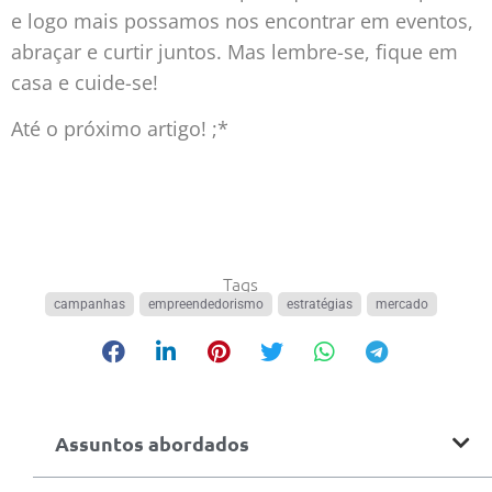
e logo mais possamos nos encontrar em eventos,
abraçar e curtir juntos. Mas lembre-se, fique em
casa e cuide-se!
Até o próximo artigo! ;*
Tags
campanhas
,
empreendedorismo
,
estratégias
,
mercado
Assuntos abordados