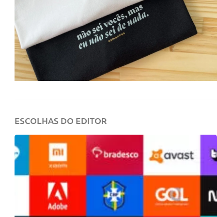
ESCOLHAS DO EDITOR