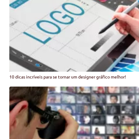
10 dicas incríveis para se tornar um designer gráfico melhor!