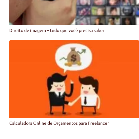
Direito de imagem – tudo que você precisa saber
Calculadora Online de Orçamentos para Freelancer