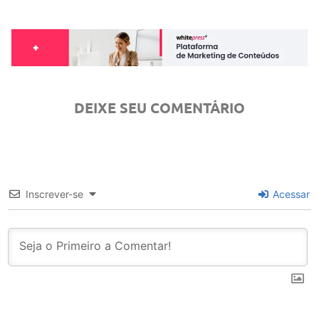
DEIXE SEU COMENTÁRIO
Inscrever-se
Acessar