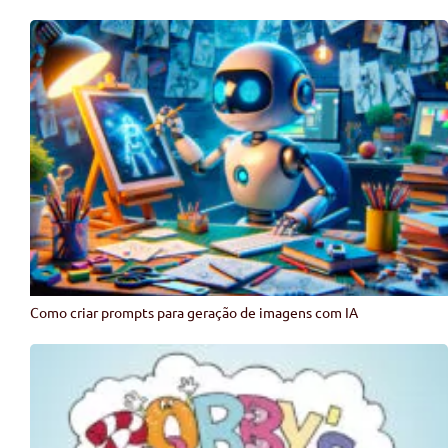
Como criar prompts para geração de imagens com IA