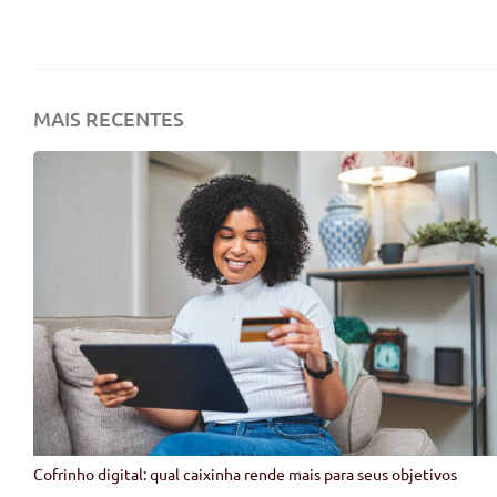
MAIS RECENTES
Cofrinho digital: qual caixinha rende mais para seus objetivos