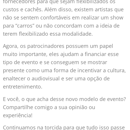
fornecedores para que sejam flexibilizados os
custos e cachês. Além disso, existem artistas que
não se sentem confortáveis em realizar um show
para “carros” ou não concordam com a ideia de
terem flexibilizado essa modalidade.
Agora, os patrocinadores possuem um papel
muito importante, eles ajudam a financiar esse
tipo de evento e se conseguem se mostrar
presente como uma forma de incentivar a cultura,
enaltecer o audiovisual e ser uma opção de
entretenimento.
E você, o que acha desse novo modelo de evento?
Compartilhe comigo a sua opinião ou
experiência!
Continuamos na torcida para que tudo isso passe