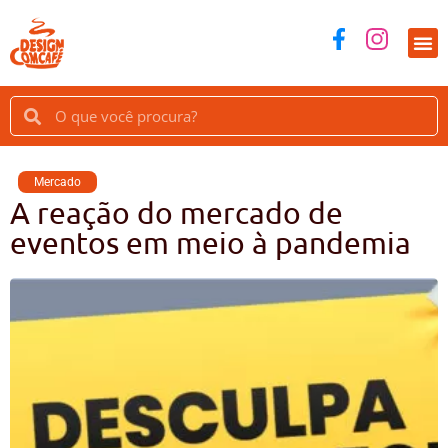
Mercado
A reação do mercado de
eventos em meio à pandemia