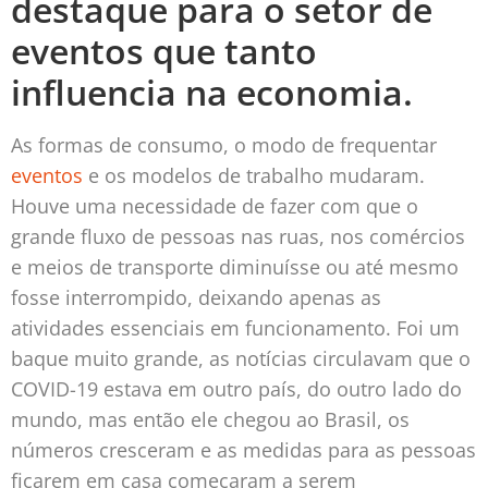
destaque para o setor de
eventos que tanto
influencia na economia.
As formas de consumo, o modo de frequentar
eventos
e os modelos de trabalho mudaram.
Houve uma necessidade de fazer com que o
grande fluxo de pessoas nas ruas, nos comércios
e meios de transporte diminuísse ou até mesmo
fosse interrompido, deixando apenas as
atividades essenciais em funcionamento. Foi um
baque muito grande, as notícias circulavam que o
COVID-19 estava em outro país, do outro lado do
mundo, mas então ele chegou ao Brasil, os
números cresceram e as medidas para as pessoas
ficarem em casa começaram a serem