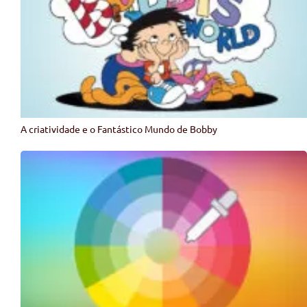
A criatividade e o Fantástico Mundo de Bobby