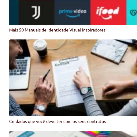
Mais 50 Manuais de Identidade Visual Inspiradores
Cuidados que você deve ter com os seus contratos