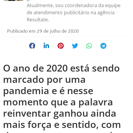
Atualmente, sou coordenadora da equipe
de atendimento publicitário na agência
Resultate.
Publicado em
29 de julho de 2020
O ano de 2020 está sendo
marcado por uma
pandemia e é nesse
momento que a palavra
reinventar ganhou ainda
mais força e sentido, com