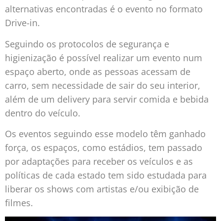
alternativas encontradas é o evento no formato
Drive-in.
Seguindo os protocolos de segurança e
higienização é possível realizar um evento num
espaço aberto, onde as pessoas acessam de
carro, sem necessidade de sair do seu interior,
além de um delivery para servir comida e bebida
dentro do veículo.
Os eventos seguindo esse modelo têm ganhado
força, os espaços, como estádios, tem passado
por adaptações para receber os veículos e as
políticas de cada estado tem sido estudada para
liberar os shows com artistas e/ou exibição de
filmes.