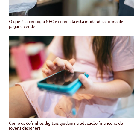
O que é tecnologia NFC e como ela está mudando a forma de
pagar e vender
Como os cofrinhos digitais ajudam na educação financeira de
jovens designers