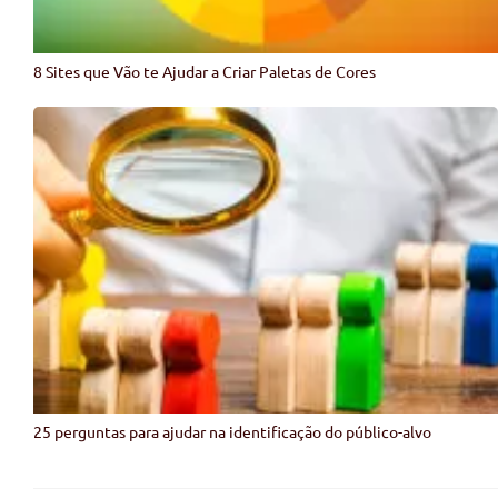
8 Sites que Vão te Ajudar a Criar Paletas de Cores
25 perguntas para ajudar na identificação do público-alvo