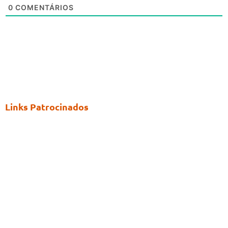
0
COMENTÁRIOS
Links Patrocinados