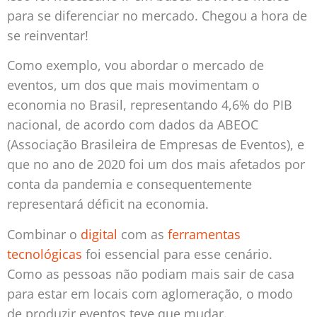
para se diferenciar no mercado. Chegou a hora de
se reinventar!
Como exemplo, vou abordar o mercado de
eventos, um dos que mais movimentam o
economia no Brasil, representando 4,6% do PIB
nacional, de acordo com dados da ABEOC
(Associação Brasileira de Empresas de Eventos), e
que no ano de 2020 foi um dos mais afetados por
conta da pandemia e consequentemente
representará déficit na economia.
Combinar o
digital
com as
ferramentas
tecnológicas
foi essencial para esse cenário.
Como as pessoas não podiam mais sair de casa
para estar em locais com aglomeração, o modo
de produzir eventos teve que mudar.