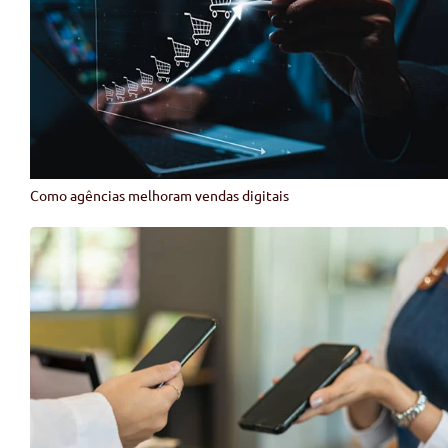
Como agências melhoram vendas digitais