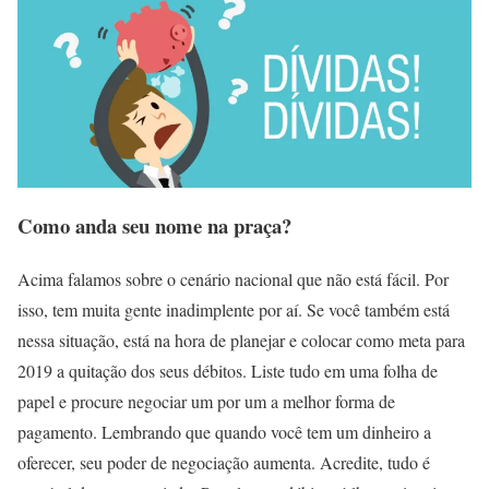
Como anda seu nome na praça?
Acima falamos sobre o cenário nacional que não está fácil. Por
isso, tem muita gente inadimplente por aí. Se você também está
nessa situação, está na hora de planejar e colocar como meta para
2019 a quitação dos seus débitos. Liste tudo em uma folha de
papel e procure negociar um por um a melhor forma de
pagamento. Lembrando que quando você tem um dinheiro a
oferecer, seu poder de negociação aumenta. Acredite, tudo é