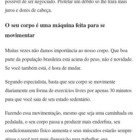
possível de ser negociado. Protelar um débito só lhe trará mais
juros e dores de cabeça.
O seu corpo é uma máquina feita para se
movimentar
Muitas vezes não damos importância ao nosso corpo. Que boa
parte da população brasileira está acima do peso, não é novidade.
Se você também está, é hora de mudar.
Segundo especialista, basta que seu corpo se movimente
diariamente em forma de exercícios livres por apenas 30 minutos
para que você saia de seu estado sedentário.
Fazendo essa movimentação, mesmo que seja uma caminhada ou
pedalada, o seu corpo passa a produzir mais endorfina, seu
condicionamento físico aumenta e seus músculos estarão sempre
ativos e você terá mais disposição para trabalhar, sua