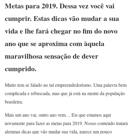
Metas para 2019. Dessa vez você vai
cumprir. Estas dicas vão mudar a sua
vida e lhe fará chegar no fim do novo
ano que se aproxima com àquela
maravilhosa sensação de dever
cumprido.
Muito tem se falado no tal empreendedorismo. Uma palavra bem
complicada e rebuscada, mas que já está na mente da população
brasileira.
Mais um ano vai, outro ano vem… Eis que estamos aqui
novamente para fazer as metas para 2019. Nosso conteúdo tratará
algumas dicas que vão mudar sua vida, parece um pouco