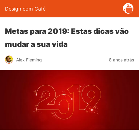
Design com Café
Metas para 2019: Estas dicas vão
mudar a sua vida
Alex Fleming
8 anos atrás