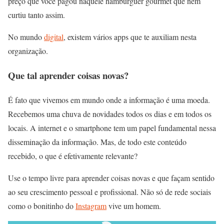
preço que você pagou naquele hambúrguer gourmet que nem
curtiu tanto assim.
No mundo
digital
, existem vários apps que te auxiliam nesta
organização.
Que tal aprender coisas novas?
É fato que vivemos em mundo onde a informação é uma moeda.
Recebemos uma chuva de novidades todos os dias e em todos os
locais. A internet e o smartphone tem um papel fundamental nessa
disseminação da informação. Mas, de todo este conteúdo
recebido, o que é efetivamente relevante?
Use o tempo livre para aprender coisas novas e que façam sentido
ao seu crescimento pessoal e profissional. Não só de rede sociais
como o bonitinho do
Instagram
vive um homem.