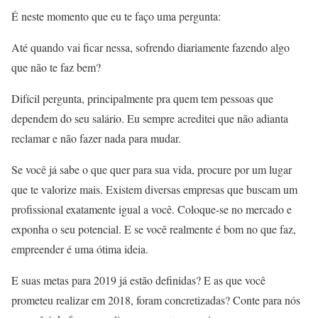
É neste momento que eu te faço uma pergunta:
Até quando vai ficar nessa, sofrendo diariamente fazendo algo
que não te faz bem?
Difícil pergunta, principalmente pra quem tem pessoas que
dependem do seu salário. Eu sempre acreditei que não adianta
reclamar e não fazer nada para mudar.
Se você já sabe o que quer para sua vida, procure por um lugar
que te valorize mais. Existem diversas empresas que buscam um
profissional exatamente igual a você. Coloque-se no mercado e
exponha o seu potencial. E se você realmente é bom no que faz,
empreender é uma ótima ideia.
E suas metas para 2019 já estão definidas? E as que você
prometeu realizar em 2018, foram concretizadas? Conte para nós