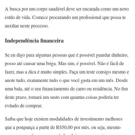
A busca por um corpo saudável deve ser encarada como um novo
estilo de vida. Comece procurando um profissional que possa te
auxiliar neste processo.
Independência financeira
Se eu digo para algumas pessoas que é possível guardar dinheiro,
posso até causar uma briga. Mas sim, é possível. Não é fácil de
fazer, mas a dica é muito simples. Faça um teste consigo mesmo e
anote tudo, exatamente tudo o que você gasta em um mês. Desde
uma bala, até o seu financiamento de carro ou residência. No fim
deste prazo, tomará um susto com quantas coisas poderia ter
evitado de comprar.
Saiba que hoje existem modalidades de investimento melhores
que a poupança a partir de R$50,00 por mês, ou seja, mesmo