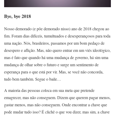
Bye, bye 2018
Nosso demorado (e põe demorado nisso) ano de 2018 chegou ao
fim. Foram dias difíceis, tumultuados e desesperançosos para toda
uma nação. Nós, brasileiros, passamos por um bom pedaço de
desespero e aflição. Mas, não quero entrar em um viés ideológico,
mas é fato que quando há uma mudança de governo, há sim uma
mudança de olhar sobre o futuro e surge um sentimento de
esperança para o que está por vir. Mas, se você não concorda,
tudo bem também. Segue o baile…
A maioria das pessoas coloca em sua meta que pretende
emagrecer, mas não conseguem. Dizem que querem pagar menos,
gastar menos, mas não conseguem. Onde encontrar a chave que
pode mudar tudo isso? É clichê o que vou dizer, mas sim, a chave