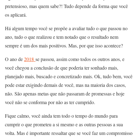
pretensioso, mas quem sabe?! Tudo depende da forma que você
os aplicará.
Há algum tempo você se propõe a avaliar tudo o que passou no
ano, tudo o que realizou e tem notado que o resultado nem
sempre é um dos mais positivos. Mas, por que isso acontece?
O ano de
2018
se passou, assim como todos os outros anos, e
você chegou a conclusão de que poderia ter sonhado mais,
planejado mais, buscado e concretizado mais. Ok, tudo bem, você
pode estar exigindo demais de você, mas na maioria dos casos,
não. São apenas metas que não passaram de promessas e hoje
você não se conforma por não as ter cumprido.
Fique calmo, você ainda tem todo o tempo do mundo para
cumprir o que prometeu a si mesmo e as outras pessoas a sua
volta. Mas é importante ressaltar que se você faz um compromisso