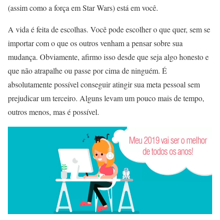
(assim como a força em Star Wars) está em você.
A vida é feita de escolhas. Você pode escolher o que quer, sem se
importar com o que os outros venham a pensar sobre sua
mudança. Obviamente, afirmo isso desde que seja algo honesto e
que não atrapalhe ou passe por cima de ninguém. É
absolutamente possível conseguir atingir sua meta pessoal sem
prejudicar um terceiro. Alguns levam um pouco mais de tempo,
outros menos, mas é possível.