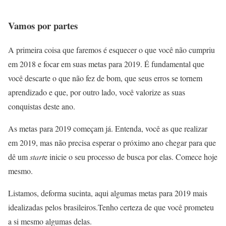
Vamos por partes
A primeira coisa que faremos é esquecer o que você não cumpriu
em 2018 e focar em suas metas para 2019. É fundamental que
você descarte o que não fez de bom, que seus erros se tornem
aprendizado e que, por outro lado, você valorize as suas
conquistas deste ano.
As metas para 2019 começam já. Entenda, você as que realizar
em 2019, mas não precisa esperar o próximo ano chegar para que
dê um
start
e inicie o seu processo de busca por elas. Comece hoje
mesmo.
Listamos, deforma sucinta, aqui algumas metas para 2019 mais
idealizadas pelos brasileiros.Tenho certeza de que você prometeu
a si mesmo algumas delas.