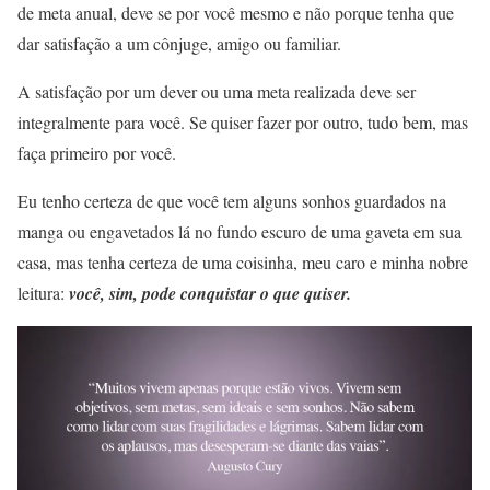
de meta anual, deve se por você mesmo e não porque tenha que
dar satisfação a um cônjuge, amigo ou familiar.
A satisfação por um dever ou uma meta realizada deve ser
integralmente para você. Se quiser fazer por outro, tudo bem, mas
faça primeiro por você.
Eu tenho certeza de que você tem alguns sonhos guardados na
manga ou engavetados lá no fundo escuro de uma gaveta em sua
casa, mas tenha certeza de uma coisinha, meu caro e minha nobre
leitura:
você, sim, pode conquistar o que quiser.