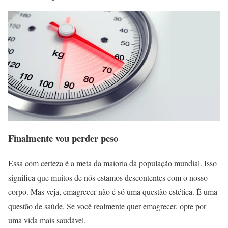
Finalmente vou perder peso
Essa com certeza é a meta da maioria da população mundial. Isso
significa que muitos de nós estamos descontentes com o nosso
corpo. Mas veja, emagrecer não é só uma questão estética. É uma
questão de saúde. Se você realmente quer emagrecer, opte por
uma vida mais saudável.