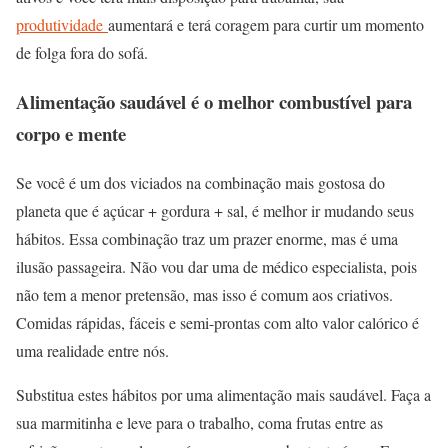
produtividade
aumentará e terá coragem para curtir um momento
de folga fora do sofá.
Alimentação saudável é o melhor combustível para
corpo e mente
Se você é um dos viciados na combinação mais gostosa do
planeta que é açúcar + gordura + sal, é melhor ir mudando seus
hábitos. Essa combinação traz um prazer enorme, mas é uma
ilusão passageira. Não vou dar uma de médico especialista, pois
não tem a menor pretensão, mas isso é comum aos criativos.
Comidas rápidas, fáceis e semi-prontas com alto valor calórico é
uma realidade entre nós.
Substitua estes hábitos por uma alimentação mais saudável. Faça a
sua marmitinha e leve para o trabalho, coma frutas entre as