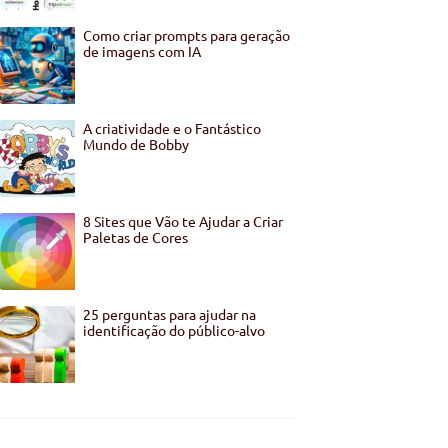
Como criar prompts para geração
de imagens com IA
A criatividade e o Fantástico
Mundo de Bobby
8 Sites que Vão te Ajudar a Criar
Paletas de Cores
25 perguntas para ajudar na
identificação do público-alvo