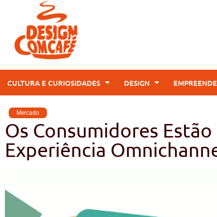
CULTURA E CURIOSIDADES
DESIGN
EMPREENDE
Mercado
Os Consumidores Estão
Experiência Omnichann