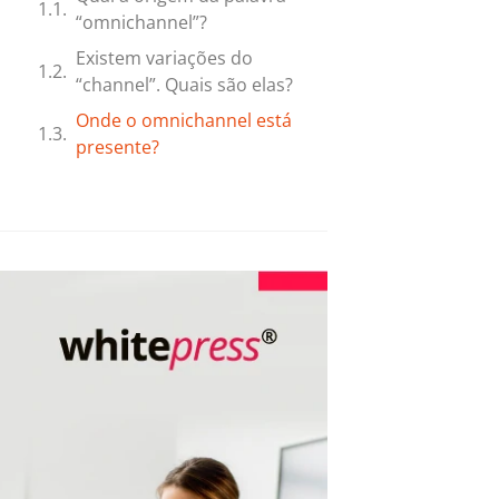
“omnichannel”?
Existem variações do
“channel”. Quais são elas?
Onde o omnichannel está
presente?