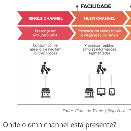
Fonte: Clube do Trade | Referência: 
Onde o omnichannel está presente?