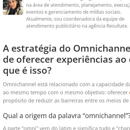
na área de atendimento, planejamento, execuç
eventos e gerenciamento de mídias sociais.
Atualmente, sou coordenadora da equipe de
atendimento publicitário na agência Resultate.
A estratégia do Omnichanne
de oferecer experiências ao
que é isso?
Omnichannel está relacionado com a capacidade d
ao mesmo tempo com o mesmo objetivo: oferecer
propósito de reduzir as barreiras entre os meios d
Qual a origem da palavra “omnichannel”
A parte “omni” vem do latim e significa tudo e “cha