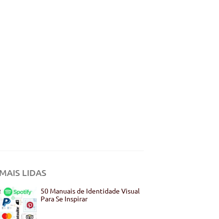
MAIS LIDAS
50 Manuais de Identidade Visual
Para Se Inspirar