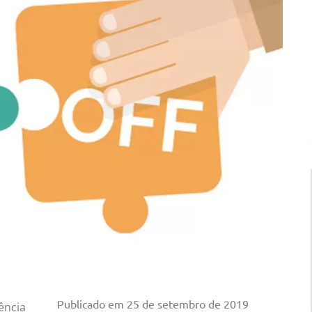
Publicado em
25 de setembro de 2019
ência