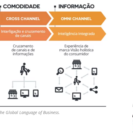
The Global Language of Business.