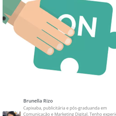
Brunella Rizo
Capixaba, publicitária e pós-graduanda em
Comunicação e Marketing Digital. Tenho experi