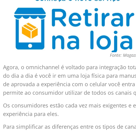
Fonte: Magaz
Agora, o omnichannel é voltado para integração to
do dia a dia é você ir em uma loja física para manu
de aprovada a experiência com o celular você entra 
permite ao consumidor utilizar de todos os canais
Os consumidores estão cada vez mais exigentes e 
experiência para eles.
Para simplificar as diferenças entre os tipos de can