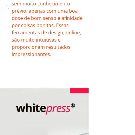
sem muito conhecimento
prévio, apenas com uma boa
dose de bom senso e afinidade
por coisas bonitas. Essas
ferramentas de design, online,
são muito intuitivas e
proporcionam resultados
impressionantes.