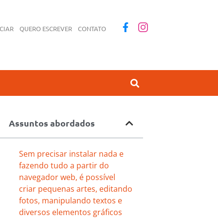
CIAR
QUERO ESCREVER
CONTATO
Assuntos abordados
Sem precisar instalar nada e
fazendo tudo a partir do
navegador web, é possível
criar pequenas artes, editando
fotos, manipulando textos e
diversos elementos gráficos