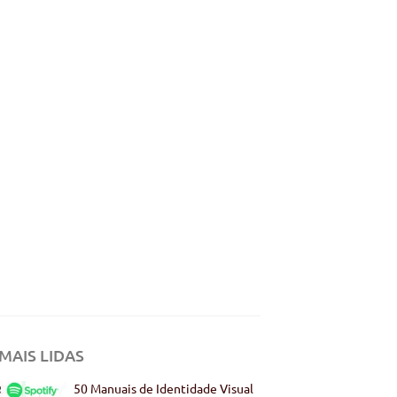
MAIS LIDAS
50 Manuais de Identidade Visual