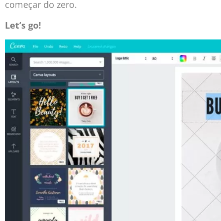
começar do zero.
Let’s go!