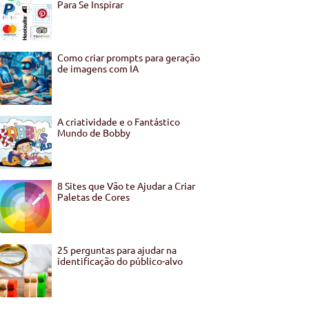
Para Se Inspirar
Como criar prompts para geração
de imagens com IA
A criatividade e o Fantástico
Mundo de Bobby
8 Sites que Vão te Ajudar a Criar
Paletas de Cores
25 perguntas para ajudar na
identificação do público-alvo