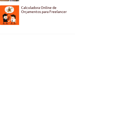
Calculadora Online de
Orçamentos para Freelancer