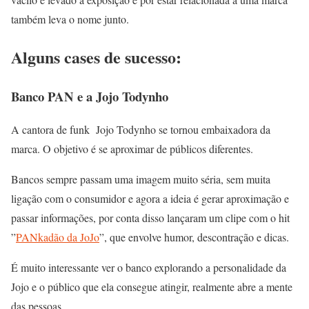
também leva o nome junto.
Alguns cases de sucesso:
Banco PAN e a Jojo Todynho
A cantora de funk Jojo Todynho se tornou embaixadora da
marca. O objetivo é se aproximar de públicos diferentes.
Bancos sempre passam uma imagem muito séria, sem muita
ligação com o consumidor e agora a ideia é gerar aproximação e
passar informações, por conta disso lançaram um clipe com o hit
”
PANkadão da JoJo
”, que envolve humor, descontração e dicas.
É muito interessante ver o banco explorando a personalidade da
Jojo e o público que ela consegue atingir, realmente abre a mente
das pessoas.