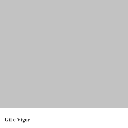
Gil e Vigor