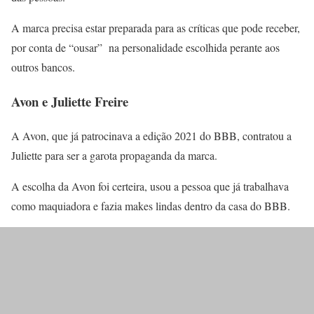
A marca precisa estar preparada para as críticas que pode receber,
por conta de “ousar” na personalidade escolhida perante aos
outros bancos.
Avon e Juliette Freire
A Avon, que já patrocinava a edição 2021 do BBB, contratou a
Juliette para ser a garota propaganda da marca.
A escolha da Avon foi certeira, usou a pessoa que já trabalhava
como maquiadora e fazia makes lindas dentro da casa do BBB.