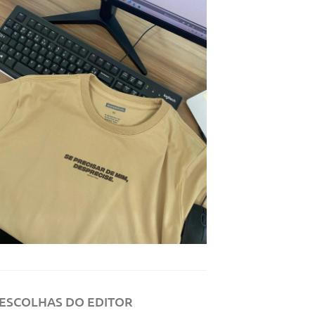
ESCOLHAS DO EDITOR