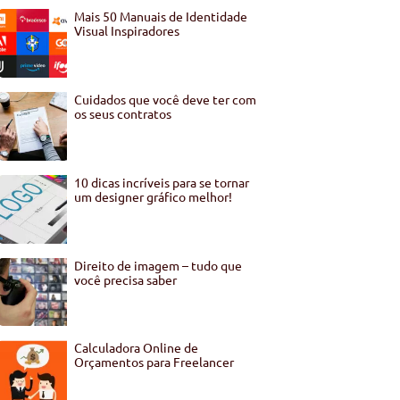
Mais 50 Manuais de Identidade
Visual Inspiradores
Cuidados que você deve ter com
os seus contratos
10 dicas incríveis para se tornar
um designer gráfico melhor!
Direito de imagem – tudo que
você precisa saber
Calculadora Online de
Orçamentos para Freelancer