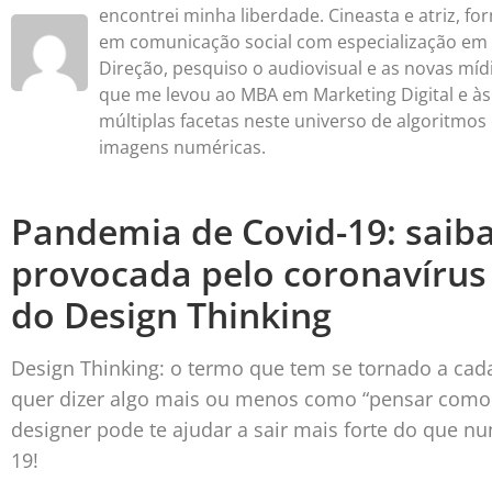
encontrei minha liberdade. Cineasta e atriz, f
em comunicação social com especialização em
Direção, pesquiso o audiovisual e as novas mídi
que me levou ao MBA em Marketing Digital e às
múltiplas facetas neste universo de algoritmos
imagens numéricas.
Pandemia de Covid-19: saiba
provocada pelo coronavírus
do Design Thinking
Design Thinking: o termo que tem se tornado a cad
quer dizer algo mais ou menos como “pensar como 
designer pode te ajudar a sair mais forte do que n
19!