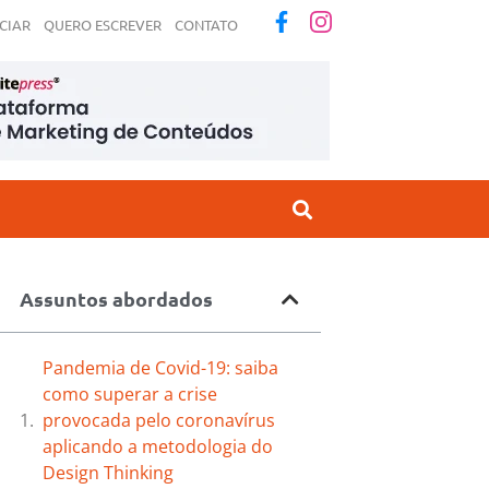
CIAR
QUERO ESCREVER
CONTATO
Assuntos abordados
Pandemia de Covid-19: saiba
como superar a crise
provocada pelo coronavírus
aplicando a metodologia do
Design Thinking