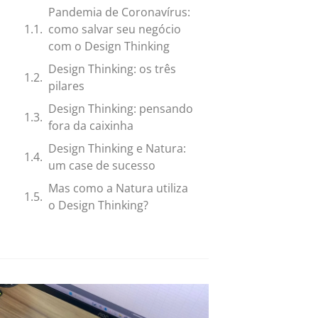
Pandemia de Coronavírus:
como salvar seu negócio
com o Design Thinking
Design Thinking: os três
pilares
Design Thinking: pensando
fora da caixinha
Design Thinking e Natura:
um case de sucesso
Mas como a Natura utiliza
o Design Thinking?