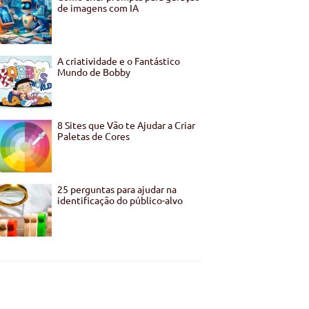
de imagens com IA
A criatividade e o Fantástico
Mundo de Bobby
8 Sites que Vão te Ajudar a Criar
Paletas de Cores
25 perguntas para ajudar na
identificação do público-alvo