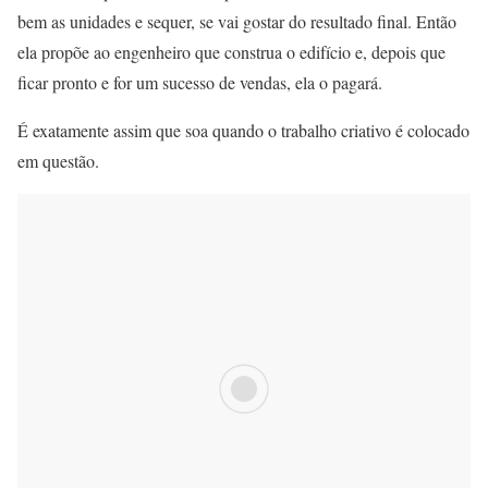
bem as unidades e sequer, se vai gostar do resultado final. Então
ela propõe ao engenheiro que construa o edifício e, depois que
ficar pronto e for um sucesso de vendas, ela o pagará.
É exatamente assim que soa quando o trabalho criativo é colocado
em questão.