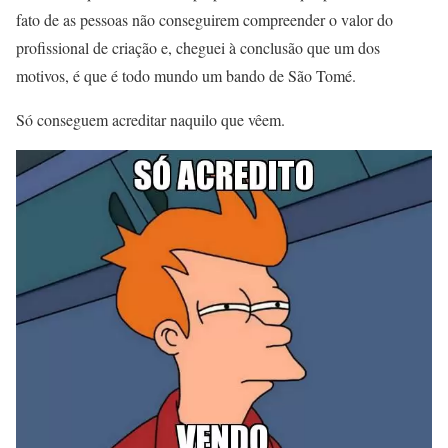
fato de as pessoas não conseguirem compreender o valor do
profissional de criação e, cheguei à conclusão que um dos
motivos, é que é todo mundo um bando de São Tomé.
Só conseguem acreditar naquilo que vêem.