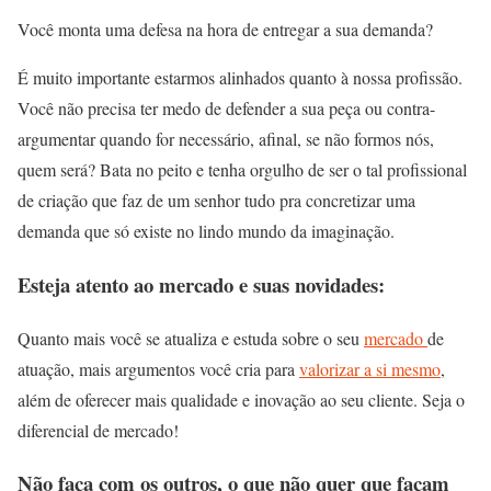
Você monta uma defesa na hora de entregar a sua demanda?
É muito importante estarmos alinhados quanto à nossa profissão.
Você não precisa ter medo de defender a sua peça ou contra-
argumentar quando for necessário, afinal, se não formos nós,
quem será? Bata no peito e tenha orgulho de ser o tal profissional
de criação que faz de um senhor tudo pra concretizar uma
demanda que só existe no lindo mundo da imaginação.
Esteja atento ao mercado e suas novidades:
Quanto mais você se atualiza e estuda sobre o seu
mercado
de
atuação, mais argumentos você cria para
valorizar a si mesmo
,
além de oferecer mais qualidade e inovação ao seu cliente. Seja o
diferencial de mercado!
Não faça com os outros, o que não quer que façam