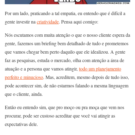
Por um lado, praticando a tal empatia, eu entendo que é difícil a
gente investir na
criatividade
. Pensa aqui comigo:
Nós escutamos com muita atenção o que o nosso cliente espera da
gente, fazemos um briefing bem detalhado de tudo e prometemos
que vamos chegar bem perto daquilo que ele idealizou. A gente
faz as pesquisas, estuda o mercado, olha com atenção a área de
atuação e a persona que vamos atingir,
todo um planejamento
perfeito e minucioso
. Mas, acreditem, mesmo depois de tudo isso,
pode acontecer sim, de não estarmos falando a mesma linguagem
que o cliente, ainda.
Então eu entendo sim, que pro moço ou pra moça que vem nos
procurar, pode ser custoso acreditar que você vai atingir as
expectativas dele.