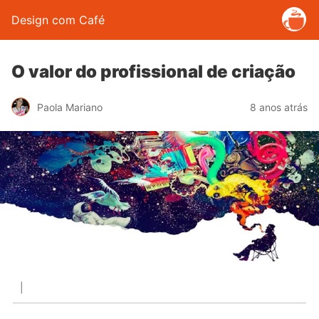
Design com Café
O valor do profissional de criação
Paola Mariano
8 anos atrás
|