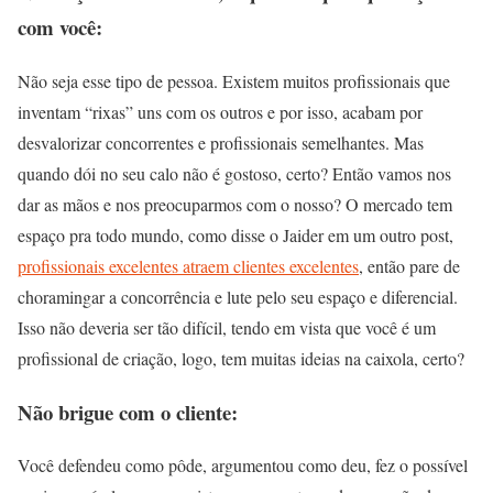
com você:
Não seja esse tipo de pessoa. Existem muitos profissionais que
inventam “rixas” uns com os outros e por isso, acabam por
desvalorizar concorrentes e profissionais semelhantes. Mas
quando dói no seu calo não é gostoso, certo? Então vamos nos
dar as mãos e nos preocuparmos com o nosso? O mercado tem
espaço pra todo mundo, como disse o Jaider em um outro post,
profissionais excelentes atraem clientes excelentes
,
então pare de
choramingar a concorrência e lute pelo seu espaço e diferencial.
Isso não deveria ser tão difícil, tendo em vista que você é um
profissional de criação, logo, tem muitas ideias na caixola, certo?
Não brigue com o cliente:
Você defendeu como pôde, argumentou como deu, fez o possível