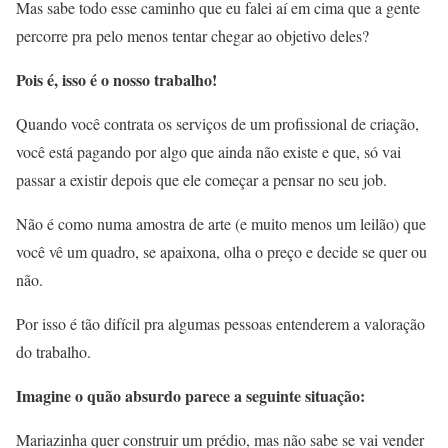
Mas sabe todo esse caminho que eu falei aí em cima que a gente
percorre pra pelo menos tentar chegar ao objetivo deles?
Pois é, isso é o nosso trabalho!
Quando você contrata os serviços de um profissional de criação,
você está pagando por algo que ainda não existe e que, só vai
passar a existir depois que ele começar a pensar no seu job.
Não é como numa amostra de arte (e muito menos um leilão) que
você vê um quadro, se apaixona, olha o preço e decide se quer ou
não.
Por isso é tão difícil pra algumas pessoas entenderem a valoração
do trabalho.
Imagine o quão absurdo parece a seguinte situação:
Mariazinha quer construir um prédio, mas não sabe se vai vender