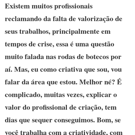
Existem muitos profissionais
reclamando da falta de valorização de
seus trabalhos, principalmente em
tempos de crise, essa é uma questão
muito falada nas rodas de botecos por
aí. Mas, eu como criativa que sou, vou
falar da área que estou. Melhor né? É
complicado, muitas vezes, explicar o
valor do profissional de criação, tem
dias que sequer conseguimos. Bom, se
você trabalha com a criatividade, com