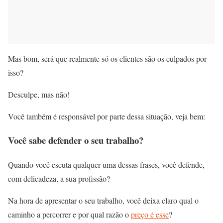
Mas bom, será que realmente só os clientes são os culpados por
isso?
Desculpe, mas não!
Você também é responsável por parte dessa situação, veja bem:
Você sabe defender o seu trabalho?
Quando você escuta qualquer uma dessas frases, você defende,
com delicadeza, a sua profissão?
Na hora de apresentar o seu trabalho, você deixa claro qual o
caminho a percorrer e por qual razão o
preço é esse
?