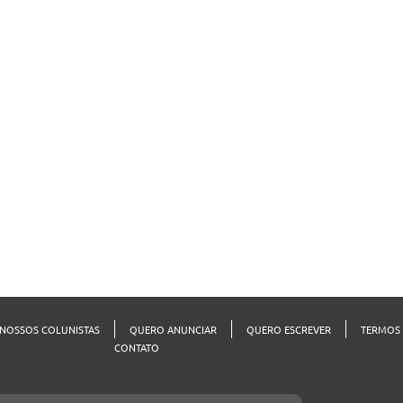
NOSSOS COLUNISTAS
QUERO ANUNCIAR
QUERO ESCREVER
TERMOS 
CONTATO