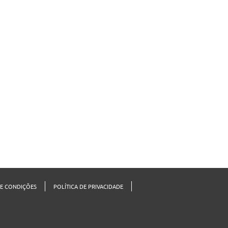
E CONDIÇÕES
POLÍTICA DE PRIVACIDADE