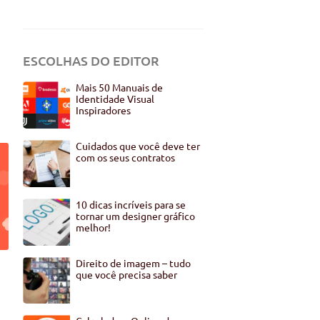
ESCOLHAS DO EDITOR
Mais 50 Manuais de
Identidade Visual
Inspiradores
Cuidados que você deve ter
com os seus contratos
10 dicas incríveis para se
tornar um designer gráfico
melhor!
Direito de imagem – tudo
que você precisa saber