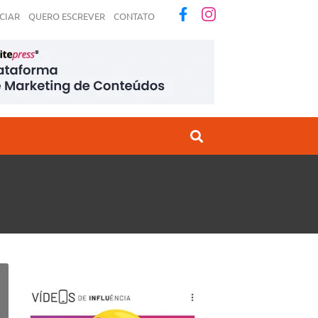
CIAR
QUERO ESCREVER
CONTATO